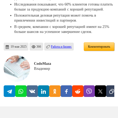
Исследования показывают, что 60% клиентов готовы платить
больше за продукцию компаний с хорошей репутацией.
Положительная деловая репутация может помочь в
привлечении инвестиций и партнеров.
В среднем, компании с хорошей репутацией имеют на 25%
больше шансов на успешное завершение сделок.
19 мая 2025
366
Работа и бизнес
Комментировать
CodoMaza
Владимир