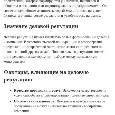
впечатлений, которые формируются у клиентов, партнеров и
общества о компании или индивидуальном предпринимателе. Она
является важнейшим активом, который может влиять на успех
бизнеса, его финансовые результаты и устойчивость на рынке.
Значение деловой репутации
Деловая репутация играет ключевую роль в формировании доверия
к компании. В условиях высокой конкуренции и разнообразия
предложений, потребители часто основывают свои решения на
основе мнений других людей. Положительная репутация может
стать решающим фактором при выборе между несколькими
конкурентами.
Факторы, влияющие на деловую
репутацию
Качество продукции и услуг:
Высокое качество товаров и
услуг способствует формированию положительного имиджа.
Обслуживание клиентов:
Вежливое и профессиональное
обслуживание может значительно улучшить восприятие
компании.