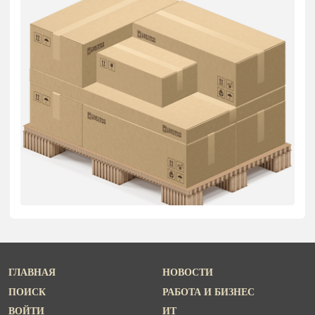
ГЛАВНАЯ
НОВОСТИ
ПОИСК
РАБОТА И БИЗНЕС
ВОЙТИ
ИТ