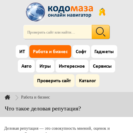
ИТ
Работа и бизнес
Софт
Гаджеты
Авто
Игры
Интересное
Сервисы
Проверить сайт
Каталог
Работа и бизнес
Что такое деловая репутация?
Деловая репутация — это совокупность мнений, оценок и