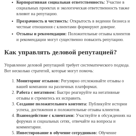
Корпоративная социальная ответственность:
Участие в
социальных проектах и экологическая ответственность также
влияют на репутацию.
Прозрачность и честность:
Открытость в ведении бизнеса и
честные отношения с клиентами формируют доверие.
Отзывы и рекомендации:
Положительные отзывы клиентов
и рекомендации могут существенно повысить репутацию.
Как управлять деловой репутацией?
Управление деловой репутацией требует систематического подхода.
Вот несколько стратегий, которые могут помочь:
Мониторинг отзывов:
Регулярно отслеживайте отзывы о
вашей компании на различных платформах.
Работа с негативом:
Быстро реагируйте на негативные
отзывы и стремитесь их исправить.
Создание положительного контента:
Публикуйте истории
успеха, достижения и положительные отзывы клиентов.
Взаимодействие с клиентами:
Участвуйте в обсуждениях на
форумах и социальных сетях, отвечайте на вопросы и
комментарии.
Инвестирование в обучение сотрудников:
Обучение