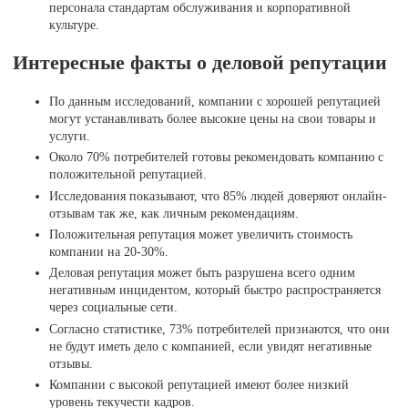
персонала стандартам обслуживания и корпоративной
культуре.
Интересные факты о деловой репутации
По данным исследований, компании с хорошей репутацией
могут устанавливать более высокие цены на свои товары и
услуги.
Около 70% потребителей готовы рекомендовать компанию с
положительной репутацией.
Исследования показывают, что 85% людей доверяют онлайн-
отзывам так же, как личным рекомендациям.
Положительная репутация может увеличить стоимость
компании на 20-30%.
Деловая репутация может быть разрушена всего одним
негативным инцидентом, который быстро распространяется
через социальные сети.
Согласно статистике, 73% потребителей признаются, что они
не будут иметь дело с компанией, если увидят негативные
отзывы.
Компании с высокой репутацией имеют более низкий
уровень текучести кадров.