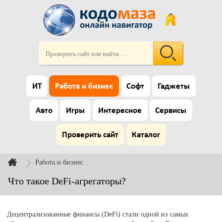
ИТ
Работа и бизнес
Софт
Гаджеты
Авто
Игры
Интересное
Сервисы
Проверить сайт
Каталог
Работа и бизнес
Что такое DeFi-агрегаторы?
Децентрализованные финансы (DeFi) стали одной из самых