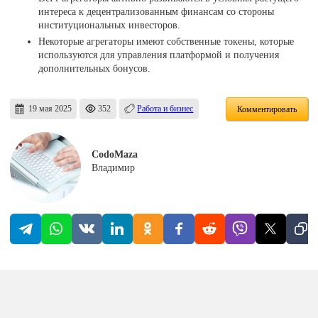
интереса к децентрализованным финансам со стороны
институциональных инвесторов.
Некоторые агрегаторы имеют собственные токены, которые
используются для управления платформой и получения
дополнительных бонусов.
19 мая 2025
352
Работа и бизнес
Комментировать
CodoMaza
Владимир