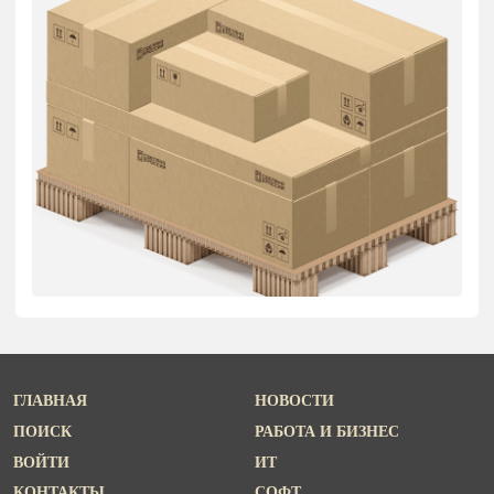
ГЛАВНАЯ
НОВОСТИ
ПОИСК
РАБОТА И БИЗНЕС
ВОЙТИ
ИТ
КОНТАКТЫ
СОФТ