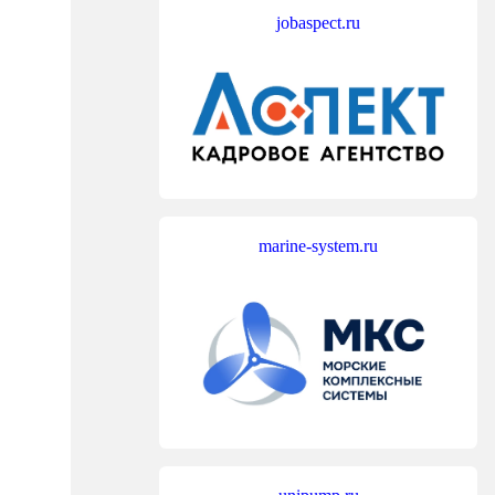
jobaspect.ru
marine-system.ru