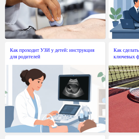
Как проходит УЗИ у детей: инструкция
Как сделать
для родителей
ключевых ф