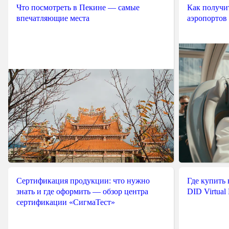
Что посмотреть в Пекине — самые
Как получит
впечатляющие места
аэропортов
Сертификация продукции: что нужно
Где купить
знать и где оформить — обзор центра
DID Virtual
сертификации «СигмаТест»