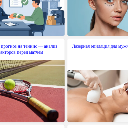
 прогноз на теннис — анализ
Лазерная эпиляция для муж
акторов перед матчем