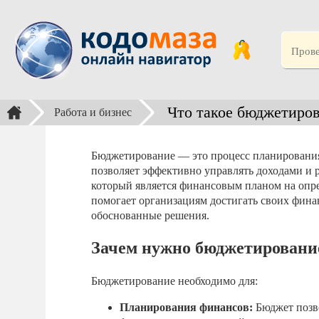
Что такое бюджетиро
Работа и бизнес
Бюджетирование — это процесс планирования
позволяет эффективно управлять доходами и р
который является финансовым планом на опр
помогает организациям достигать своих фина
обоснованные решения.
Зачем нужно бюджетировани
Бюджетирование необходимо для:
Планирования финансов:
Бюджет позво