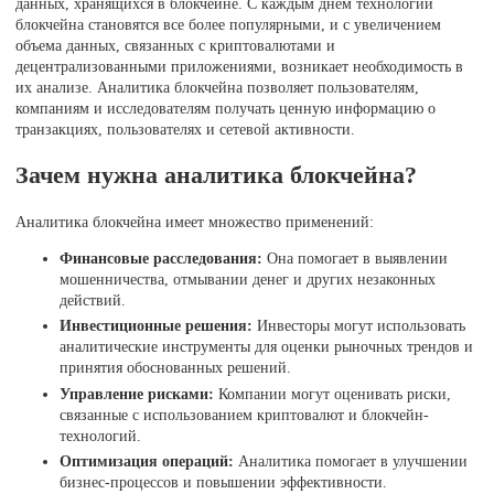
данных, хранящихся в блокчейне. С каждым днем технологии
блокчейна становятся все более популярными, и с увеличением
объема данных, связанных с криптовалютами и
децентрализованными приложениями, возникает необходимость в
их анализе. Аналитика блокчейна позволяет пользователям,
компаниям и исследователям получать ценную информацию о
транзакциях, пользователях и сетевой активности.
Зачем нужна аналитика блокчейна?
Аналитика блокчейна имеет множество применений:
Финансовые расследования:
Она помогает в выявлении
мошенничества, отмывании денег и других незаконных
действий.
Инвестиционные решения:
Инвесторы могут использовать
аналитические инструменты для оценки рыночных трендов и
принятия обоснованных решений.
Управление рисками:
Компании могут оценивать риски,
связанные с использованием криптовалют и блокчейн-
технологий.
Оптимизация операций:
Аналитика помогает в улучшении
бизнес-процессов и повышении эффективности.