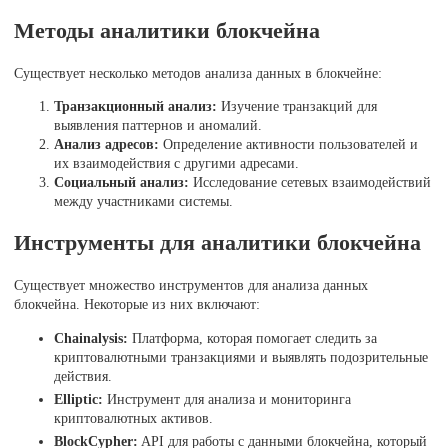
Методы аналитики блокчейна
Существует несколько методов анализа данных в блокчейне:
Транзакционный анализ:
Изучение транзакций для
выявления паттернов и аномалий.
Анализ адресов:
Определение активности пользователей и
их взаимодействия с другими адресами.
Социальный анализ:
Исследование сетевых взаимодействий
между участниками системы.
Инструменты для аналитики блокчейна
Существует множество инструментов для анализа данных
блокчейна. Некоторые из них включают:
Chainalysis:
Платформа, которая помогает следить за
криптовалютными транзакциями и выявлять подозрительные
действия.
Elliptic:
Инструмент для анализа и мониторинга
криптовалютных активов.
BlockCypher:
API для работы с данными блокчейна, который