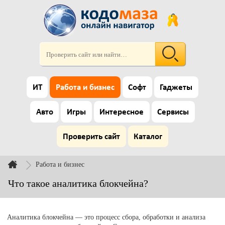
ИТ
Работа и бизнес
Софт
Гаджеты
Авто
Игры
Интересное
Сервисы
Проверить сайт
Каталог
Работа и бизнес
Что такое аналитика блокчейна?
Аналитика блокчейна — это процесс сбора, обработки и анализа