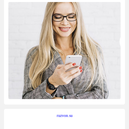
ruzvon.su