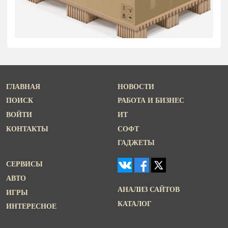
ГЛАВНАЯ
НОВОСТИ
ПОИСК
РАБОТА И БИЗНЕС
ВОЙТИ
ИТ
КОНТАКТЫ
СОФТ
ГАДЖЕТЫ
СЕРВИСЫ
АВТО
АНАЛИЗ САЙТОВ
ИГРЫ
КАТАЛОГ
ИНТЕРЕСНОЕ