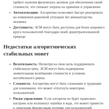
требует наличия физических активов для обеспечения своей
стоимости, что снижает затраты на хранение и управление.
Автоматизация:
Алгоритмы позволяют быстро реагировать
на изменения рыночной ситуации без вмешательства
человека.
Доступность:
АСМ могут быть доступны для более широкого
круга пользователей благодаря своей децентрализованной
природе.
Недостатки алгоритмических
стабильных монет
Волатильность:
Несмотря на свою цель поддерживать
стабильную цену, АСМ могут быть подвержены
значительным колебаниям стоимости в условиях
нестабильного рынка.
Сложность:
Алгоритмы могут быть сложными и трудными
для понимания, что может отпугнуть некоторых
пользователей.
Риски управления:
Если алгоритм не будет правильно
настроен или возникнут ошибки в коде, это может привести
к серьезным финансовым потерям для пользователей.