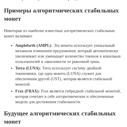
Примеры алгоритмических стабильных
монет
Некоторые из наиболее известных алгоритмических стабильных
монет включают:
Ampleforth (AMPL):
Эта монета использует уникальный
механизм изменения предложения, который автоматически
увеличивает или уменьшает количество токенов в кошельках
пользователей в зависимости от рыночной цены.
Terra (LUNA):
Terra использует систему двойной
токеномики, где одна монета (LUNA) служит для
обеспечения другой (UST), которая является стабильной
монетой.
Frax (FRAX):
Frax является гибридной стабильной монетой,
которая сочетает в себе алгоритмические и обеспеченные
модели для достижения стабильности.
Будущее алгоритмических стабильных
монет