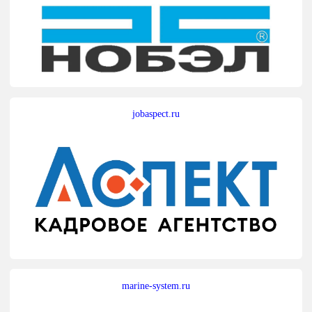
jobaspect.ru
marine-system.ru