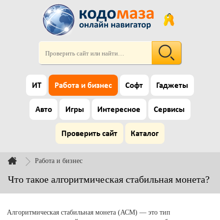
ИТ
Работа и бизнес
Софт
Гаджеты
Авто
Игры
Интересное
Сервисы
Проверить сайт
Каталог
Работа и бизнес
Что такое алгоритмическая стабильная монета?
Алгоритмическая стабильная монета (АСМ) — это тип