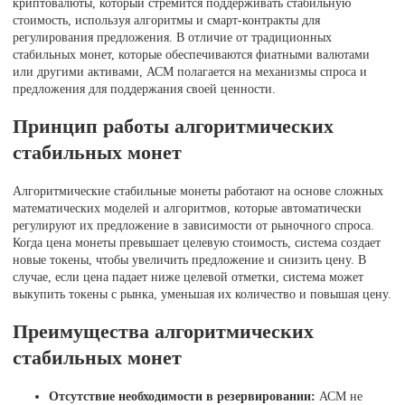
криптовалюты, который стремится поддерживать стабильную
стоимость, используя алгоритмы и смарт-контракты для
регулирования предложения. В отличие от традиционных
стабильных монет, которые обеспечиваются фиатными валютами
или другими активами, АСМ полагается на механизмы спроса и
предложения для поддержания своей ценности.
Принцип работы алгоритмических
стабильных монет
Алгоритмические стабильные монеты работают на основе сложных
математических моделей и алгоритмов, которые автоматически
регулируют их предложение в зависимости от рыночного спроса.
Когда цена монеты превышает целевую стоимость, система создает
новые токены, чтобы увеличить предложение и снизить цену. В
случае, если цена падает ниже целевой отметки, система может
выкупить токены с рынка, уменьшая их количество и повышая цену.
Преимущества алгоритмических
стабильных монет
Отсутствие необходимости в резервировании:
АСМ не