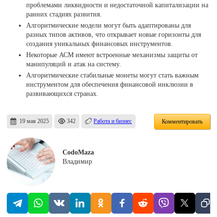
проблемами ликвидности и недостаточной капитализации на
ранних стадиях развития.
Алгоритмические модели могут быть адаптированы для
разных типов активов, что открывает новые горизонты для
создания уникальных финансовых инструментов.
Некоторые АСМ имеют встроенные механизмы защиты от
манипуляций и атак на систему.
Алгоритмические стабильные монеты могут стать важным
инструментом для обеспечения финансовой инклюзии в
развивающихся странах.
19 мая 2025
342
Работа и бизнес
Комментировать
CodoMaza
Владимир