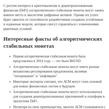
С ростом интереса к криптовалютам и децентрализованным
финансам (DeFi) алгоритмические стабильные монеты могут занять
важное место в экосистеме цифровых активов. Однако их успех
будет зависеть от способности разработчиков создавать устойчивые
и надежные модели, которые смогут справляться с изменениями
рыночных условий.
Интересные факты об алгоритмических
стабильных монетах
Первая алгоритмическая стабильная монета была
представлена в 2014 году — это была BitUSD.
Алгоритмические стабильные монеты могут иметь разные
механизмы регулирования предложения, включая
"пегирование" и "инфляцию".
Некоторые эксперты считают, что АСМ могут стать основой
для новых финансовых систем в будущем.
Алгоритмические стабильные монеты могут использоваться
для создания децентрализованных приложений и платформ в
экосистеме DeFi.
Несмотря на свои преимущества, многие АСМ сталкиваются с