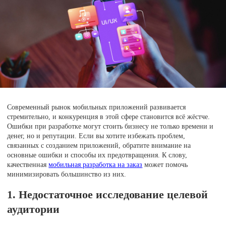
Современный рынок мобильных приложений развивается
стремительно, и конкуренция в этой сфере становится всё жёстче.
Ошибки при разработке могут стоить бизнесу не только времени и
денег, но и репутации. Если вы хотите избежать проблем,
связанных с созданием приложений, обратите внимание на
основные ошибки и способы их предотвращения. К слову,
качественная
мобильная разработка на заказ
может помочь
минимизировать большинство из них.
1. Недостаточное исследование целевой
аудитории