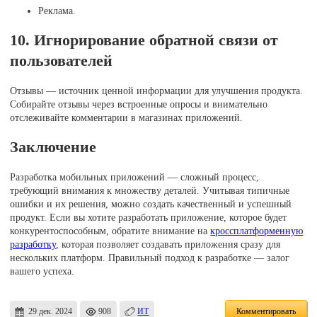
Реклама.
10. Игнорирование обратной связи от
пользователей
Отзывы — источник ценной информации для улучшения продукта.
Собирайте отзывы через встроенные опросы и внимательно
отслеживайте комментарии в магазинах приложений.
Заключение
Разработка мобильных приложений — сложный процесс,
требующий внимания к множеству деталей. Учитывая типичные
ошибки и их решения, можно создать качественный и успешный
продукт. Если вы хотите разработать приложение, которое будет
конкурентоспособным, обратите внимание на
кроссплатформенную
разработку
, которая позволяет создавать приложения сразу для
нескольких платформ. Правильный подход к разработке — залог
вашего успеха.
29 дек. 2024
908
ИТ
Комментировать