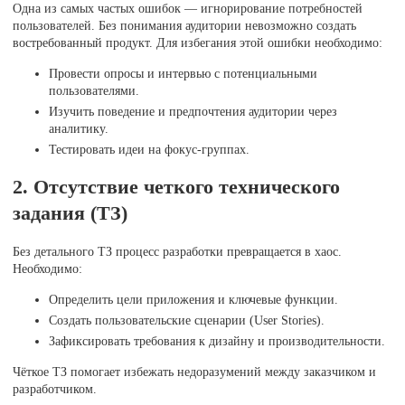
Одна из самых частых ошибок — игнорирование потребностей
пользователей. Без понимания аудитории невозможно создать
востребованный продукт. Для избегания этой ошибки необходимо:
Провести опросы и интервью с потенциальными
пользователями.
Изучить поведение и предпочтения аудитории через
аналитику.
Тестировать идеи на фокус-группах.
2. Отсутствие четкого технического
задания (ТЗ)
Без детального ТЗ процесс разработки превращается в хаос.
Необходимо:
Определить цели приложения и ключевые функции.
Создать пользовательские сценарии (User Stories).
Зафиксировать требования к дизайну и производительности.
Чёткое ТЗ помогает избежать недоразумений между заказчиком и
разработчиком.