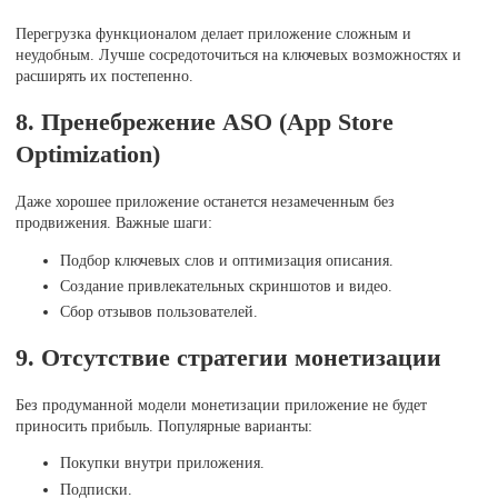
Перегрузка функционалом делает приложение сложным и
неудобным. Лучше сосредоточиться на ключевых возможностях и
расширять их постепенно.
8. Пренебрежение ASO (App Store
Optimization)
Даже хорошее приложение останется незамеченным без
продвижения. Важные шаги:
Подбор ключевых слов и оптимизация описания.
Создание привлекательных скриншотов и видео.
Сбор отзывов пользователей.
9. Отсутствие стратегии монетизации
Без продуманной модели монетизации приложение не будет
приносить прибыль. Популярные варианты:
Покупки внутри приложения.
Подписки.