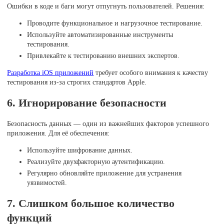
Ошибки в коде и баги могут отпугнуть пользователей. Решения:
Проводите функциональное и нагрузочное тестирование.
Используйте автоматизированные инструменты
тестирования.
Привлекайте к тестированию внешних экспертов.
Разработка iOS приложений
требует особого внимания к качеству
тестирования из-за строгих стандартов Apple.
6. Игнорирование безопасности
Безопасность данных — один из важнейших факторов успешного
приложения. Для её обеспечения:
Используйте шифрование данных.
Реализуйте двухфакторную аутентификацию.
Регулярно обновляйте приложение для устранения
уязвимостей.
7. Слишком большое количество
функций