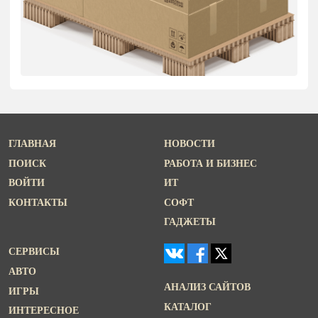
ГЛАВНАЯ
НОВОСТИ
ПОИСК
РАБОТА И БИЗНЕС
ВОЙТИ
ИТ
КОНТАКТЫ
СОФТ
ГАДЖЕТЫ
СЕРВИСЫ
АВТО
АНАЛИЗ САЙТОВ
ИГРЫ
КАТАЛОГ
ИНТЕРЕСНОЕ