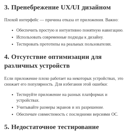
3. Пренебрежение UX/UI дизайном
Плохой интерфейс — причина отказа от приложения. Важно:
Обеспечить простую и интуитивно понятную навигацию.
Использовать современные подходы к дизайну.
Тестировать прототипы на реальных пользователях.
4. Отсутствие оптимизации для
различных устройств
Если приложение плохо работает на некоторых устройствах, это
снижает его популярность. Для избегания этой ошибки:
Тестируйте приложение на разных платформах и
устройствах.
Учитывайте размеры экранов и их разрешение.
Обеспечьте совместимость с последними версиями ОС.
5. Недостаточное тестирование