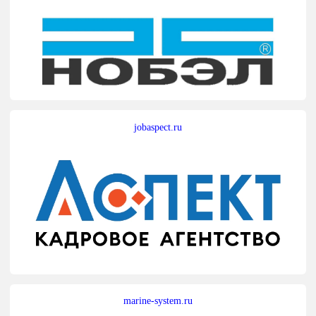
jobaspect.ru
marine-system.ru