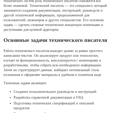
технических систем роль технического писателя становится все
более значимой. Технический писатель — это специалист, который
занимается созданием документации, инструкций, руководств и
другой технической информации, предназначенной для
пользователей, инженеров и других специалистов. Его основная
задача — сделать сложные технические концепции понятными и
доступными для целевой аудитории.
Основные задачи технического писателя
Работа технического писателя выходит далеко за рамки простого
написания текстов. Он анализирует продукт или технологию,
изучает ее функциональность, консультируется с инженерами и
разработчиками, чтобы собрать всю необходимую информацию.
Затем он структурирует данные, выбирает оптимальный стиль
изложения и оформляет материалы в удобном и понятном виде.
Типичные задачи включают:
Создание пользовательских руководств и инструкций.
Разработка справочной документации и FAQ.
Подготовка технических спецификаций и описаний
продуктов.