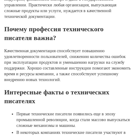
управлении. Практически любая организация, выпускающая
сложные продукты или услуги, нуждается в качественной
технической документации.
Почему профессия технического
писателя важна?
Качественная документация способствует повышению
удовлетворенности пользователей, снижению количества ошибок
при эксплуатации продуктов и уменьшению нагрузки на службу
поддержки. Хорошо составленные инструкции помогают экономить
время и ресурсы компании, а также способствуют успешному
внедрению новых технологий.
Интересные факты о технических
писателях
Первые технические писатели появились еще в эпоху
промышленной революции, когда стали массово выпускаться
сложные механизмы и машины.
В некоторых компаниях технические писатели участвуют в