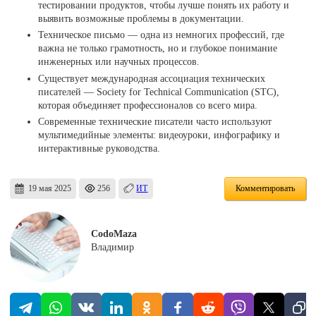
тестировании продуктов, чтобы лучше понять их работу и
выявить возможные проблемы в документации.
Техническое письмо — одна из немногих профессий, где
важна не только грамотность, но и глубокое понимание
инженерных или научных процессов.
Существует международная ассоциация технических
писателей — Society for Technical Communication (STC),
которая объединяет профессионалов со всего мира.
Современные технические писатели часто используют
мультимедийные элементы: видеоуроки, инфографику и
интерактивные руководства.
19 мая 2025
256
ИТ
Комментировать
CodoMaza
Владимир