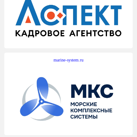
marine-system.ru