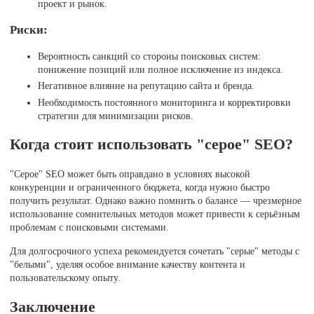
проект и рынок.
Риски:
Вероятность санкций со стороны поисковых систем:
понижение позиций или полное исключение из индекса.
Негативное влияние на репутацию сайта и бренда.
Необходимость постоянного мониторинга и корректировки
стратегии для минимизации рисков.
Когда стоит использовать "серое" SEO?
"Серое" SEO может быть оправдано в условиях высокой
конкуренции и ограниченного бюджета, когда нужно быстро
получить результат. Однако важно помнить о балансе — чрезмерное
использование сомнительных методов может привести к серьёзным
проблемам с поисковыми системами.
Для долгосрочного успеха рекомендуется сочетать "серые" методы с
"белыми", уделяя особое внимание качеству контента и
пользовательскому опыту.
Заключение