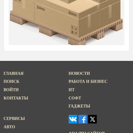
ГЛАВНАЯ
НОВОСТИ
ПОИСК
РАБОТА И БИЗНЕС
ВОЙТИ
ИТ
КОНТАКТЫ
СОФТ
ГАДЖЕТЫ
СЕРВИСЫ
АВТО