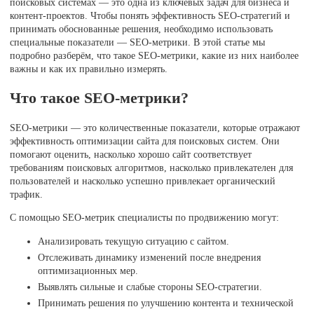
поисковых системах — это одна из ключевых задач для бизнеса и
контент-проектов. Чтобы понять эффективность SEO-стратегий и
принимать обоснованные решения, необходимо использовать
специальные показатели — SEO-метрики. В этой статье мы
подробно разберём, что такое SEO-метрики, какие из них наиболее
важны и как их правильно измерять.
Что такое SEO-метрики?
SEO-метрики — это количественные показатели, которые отражают
эффективность оптимизации сайта для поисковых систем. Они
помогают оценить, насколько хорошо сайт соответствует
требованиям поисковых алгоритмов, насколько привлекателен для
пользователей и насколько успешно привлекает органический
трафик.
С помощью SEO-метрик специалисты по продвижению могут:
Анализировать текущую ситуацию с сайтом.
Отслеживать динамику изменений после внедрения
оптимизационных мер.
Выявлять сильные и слабые стороны SEO-стратегии.
Принимать решения по улучшению контента и технической