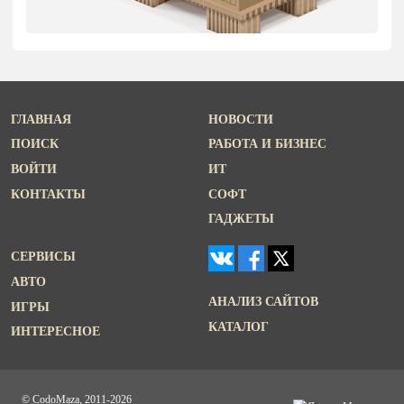
ГЛАВНАЯ
НОВОСТИ
ПОИСК
РАБОТА И БИЗНЕС
ВОЙТИ
ИТ
КОНТАКТЫ
СОФТ
ГАДЖЕТЫ
СЕРВИСЫ
АВТО
АНАЛИЗ САЙТОВ
ИГРЫ
КАТАЛОГ
ИНТЕРЕСНОЕ
© CodoMaza, 2011-2026