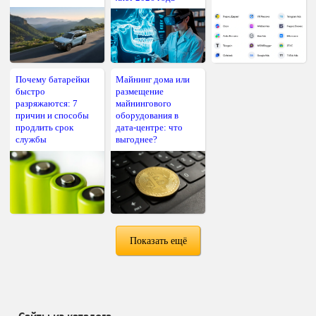
Почему батарейки
Майнинг дома или
быстро
размещение
разряжаются: 7
майнингового
причин и способы
оборудования в
продлить срок
дата-центре: что
службы
выгоднее?
Показать ещё