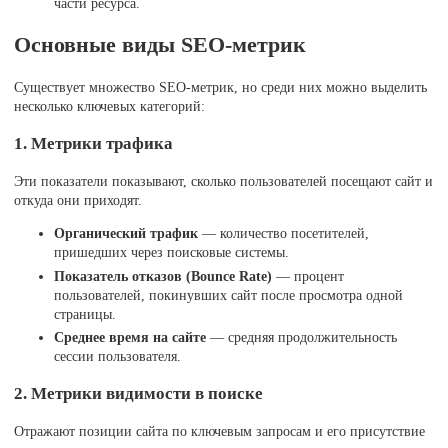
части ресурса.
Основные виды SEO-метрик
Существует множество SEO-метрик, но среди них можно выделить
несколько ключевых категорий:
1. Метрики трафика
Эти показатели показывают, сколько пользователей посещают сайт и
откуда они приходят.
Органический трафик
— количество посетителей,
пришедших через поисковые системы.
Показатель отказов (Bounce Rate)
— процент
пользователей, покинувших сайт после просмотра одной
страницы.
Среднее время на сайте
— средняя продолжительность
сессии пользователя.
2. Метрики видимости в поиске
Отражают позиции сайта по ключевым запросам и его присутствие