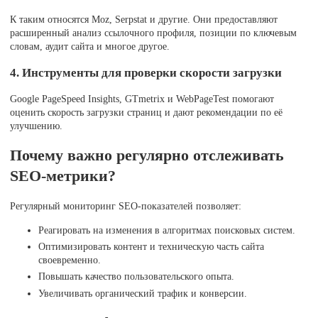
К таким относятся Moz, Serpstat и другие. Они предоставляют
расширенный анализ ссылочного профиля, позиции по ключевым
словам, аудит сайта и многое другое.
4. Инструменты для проверки скорости загрузки
Google PageSpeed Insights, GTmetrix и WebPageTest помогают
оценить скорость загрузки страниц и дают рекомендации по её
улучшению.
Почему важно регулярно отслеживать
SEO-метрики?
Регулярный мониторинг SEO-показателей позволяет:
Реагировать на изменения в алгоритмах поисковых систем.
Оптимизировать контент и техническую часть сайта
своевременно.
Повышать качество пользовательского опыта.
Увеличивать органический трафик и конверсии.