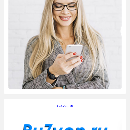
ruzvon.su