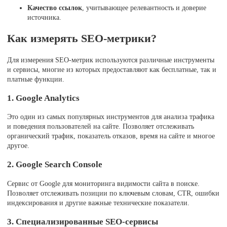
Качество ссылок
, учитывающее релевантность и доверие
источника.
Как измерять SEO-метрики?
Для измерения SEO-метрик используются различные инструменты
и сервисы, многие из которых предоставляют как бесплатные, так и
платные функции.
1. Google Analytics
Это один из самых популярных инструментов для анализа трафика
и поведения пользователей на сайте. Позволяет отслеживать
органический трафик, показатель отказов, время на сайте и многое
другое.
2. Google Search Console
Сервис от Google для мониторинга видимости сайта в поиске.
Позволяет отслеживать позиции по ключевым словам, CTR, ошибки
индексирования и другие важные технические показатели.
3. Специализированные SEO-сервисы