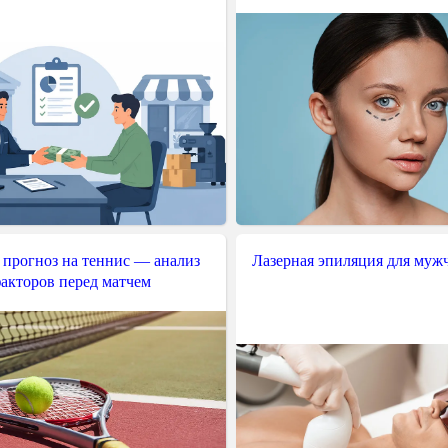
 прогноз на теннис — анализ
Лазерная эпиляция для муж
акторов перед матчем