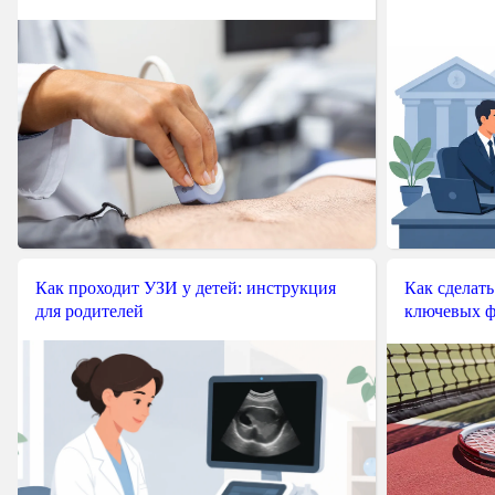
Как проходит УЗИ у детей: инструкция
Как сделать
для родителей
ключевых ф