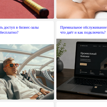
ь доступ в бизнес-залы
Премиальное обслуживание
 бесплатно?
что даёт и как подключить?