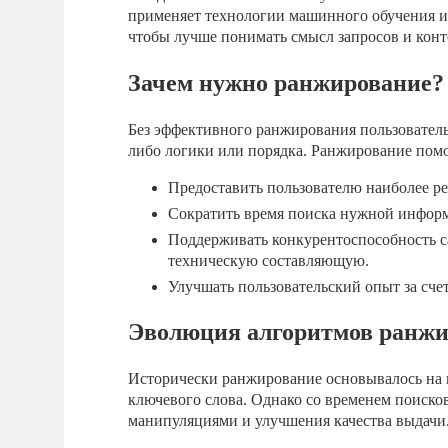
применяет технологии машинного обучения и 
чтобы лучше понимать смысл запросов и конт
Зачем нужно ранжирование?
Без эффективного ранжирования пользователь 
либо логики или порядка. Ранжирование помо
Предоставить пользователю наиболее ре
Сократить время поиска нужной инфор
Поддерживать конкурентоспособность са
техническую составляющую.
Улучшать пользовательский опыт за сче
Эволюция алгоритмов ранж
Исторически ранжирование основывалось на 
ключевого слова. Однако со временем поиско
манипуляциями и улучшения качества выдачи