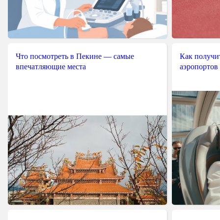
Что посмотреть в Пекине — самые
Как получит
впечатляющие места
аэропортов