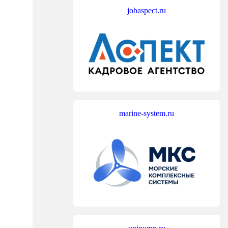
jobaspect.ru
marine-system.ru