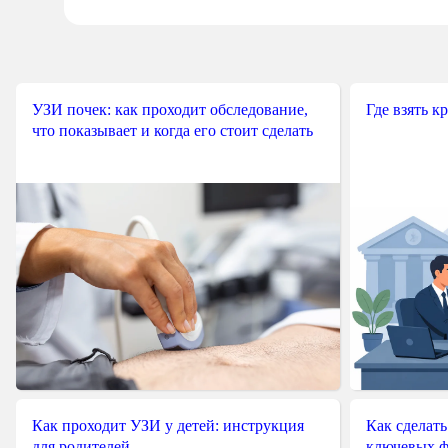
УЗИ почек: как проходит обследование,
Где взять к
что показывает и когда его стоит сделать
Как проходит УЗИ у детей: инструкция
Как сделать
для родителей
ключевых ф