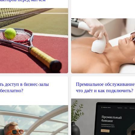
ь доступ в бизнес-залы
Премиальное обслуживание
 бесплатно?
что даёт и как подключить?