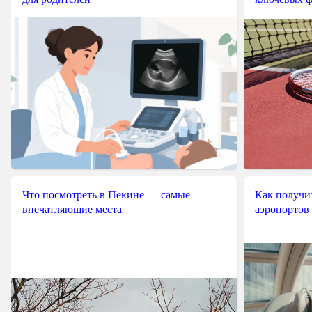
Что посмотреть в Пекине — самые
Как получит
впечатляющие места
аэропортов