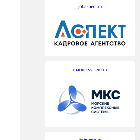
jobaspect.ru
marine-system.ru