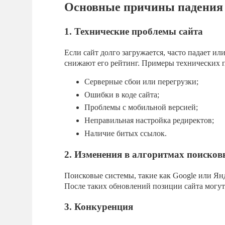
Основные причины падения
1. Технические проблемы сайта
Если сайт долго загружается, часто падает ил
снижают его рейтинг. Примеры технических 
Серверные сбои или перегрузки;
Ошибки в коде сайта;
Проблемы с мобильной версией;
Неправильная настройка редиректов;
Наличие битых ссылок.
2. Изменения в алгоритмах поисков
Поисковые системы, такие как Google или Ян
После таких обновлений позиции сайта могут
3. Конкуренция