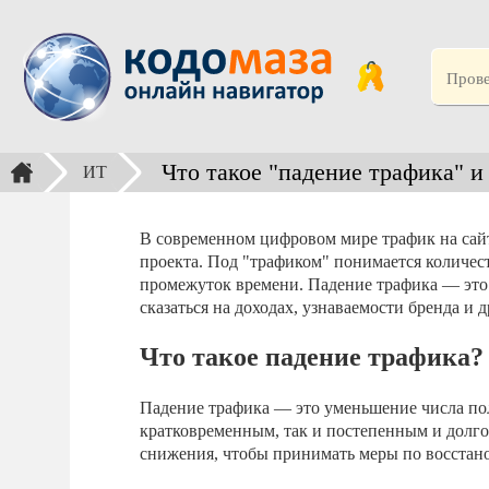
Что такое "падение трафика" 
ИТ
В современном цифровом мире трафик на сай
проекта. Под "трафиком" понимается количест
промежуток времени. Падение трафика — это 
сказаться на доходах, узнаваемости бренда и 
Что такое падение трафика?
Падение трафика — это уменьшение числа пол
кратковременным, так и постепенным и долг
снижения, чтобы принимать меры по восстан