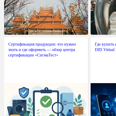
Сертификация продукции: что нужно
Где купить
знать и где оформить — обзор центра
DID Virtual
сертификации «СигмаТест»