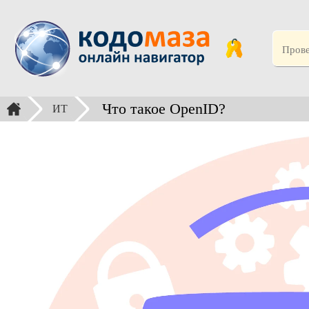
Что такое OpenID?
ИТ