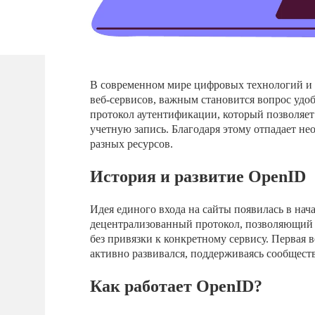
В современном мире цифровых технологий и и
веб-сервисов, важным становится вопрос удо
протокол аутентификации, который позволяет
учетную запись. Благодаря этому отпадает не
разных ресурсов.
История и развитие OpenID
Идея единого входа на сайты появилась в нач
децентрализованный протокол, позволяющий 
без привязки к конкретному сервису. Первая 
активно развивался, поддерживаясь сообщес
Как работает OpenID?