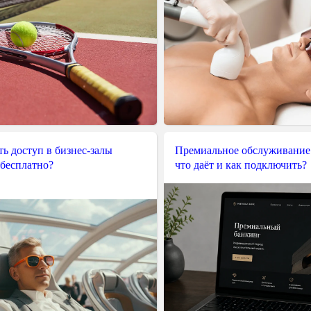
ь доступ в бизнес-залы
Премиальное обслуживание
 бесплатно?
что даёт и как подключить?