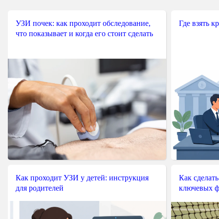
УЗИ почек: как проходит обследование,
Где взять к
что показывает и когда его стоит сделать
Как проходит УЗИ у детей: инструкция
Как сделать
для родителей
ключевых ф