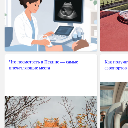
Что посмотреть в Пекине — самые
Как получит
впечатляющие места
аэропортов