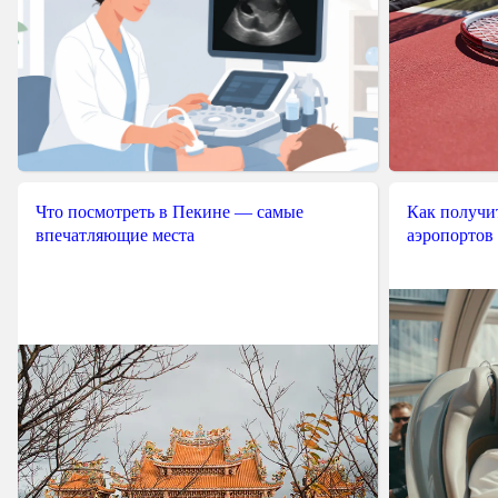
Что посмотреть в Пекине — самые
Как получит
впечатляющие места
аэропортов