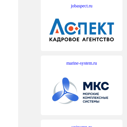
jobaspect.ru
marine-system.ru