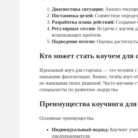
Диагностика ситуации:
Анализ текущег
Постановка целей:
Совместное определ
Разработка плана действий:
Создание с
Регулярные сессии:
Встречи с коучем д
возникающих проблем.
Подведение итогов:
Оценка достигнуты
Кто может стать коучем для 
Идеальный коуч для стартапа — это человек 
навыками фасилитации. Важно, чтобы коуч об
не навязывая своих решений. Часто коучами 
специалисты по развитию лидерства.
Преимущества коучинга для
Основные преимущества:
Индивидуальный подход:
Коучинг учит
предпринимателя.