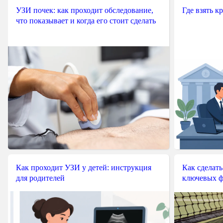
УЗИ почек: как проходит обследование,
Где взять к
что показывает и когда его стоит сделать
Как проходит УЗИ у детей: инструкция
Как сделать
для родителей
ключевых ф