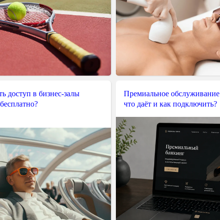
ь доступ в бизнес-залы
Премиальное обслуживание
 бесплатно?
что даёт и как подключить?