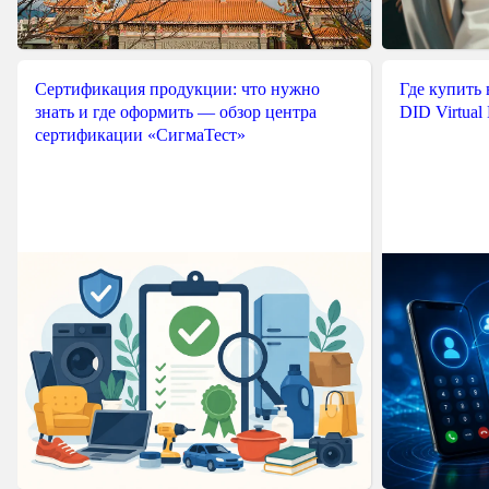
Сертификация продукции: что нужно
Где купить
знать и где оформить — обзор центра
DID Virtual
сертификации «СигмаТест»