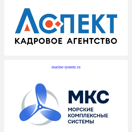
marine-system.ru