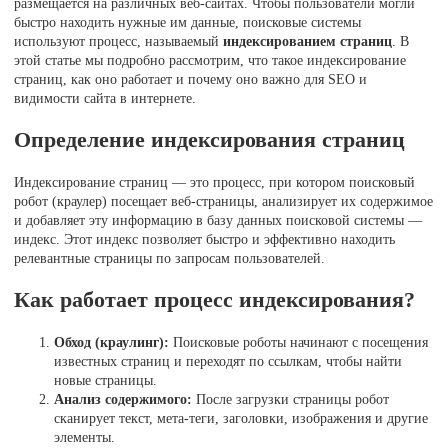
размещается на различных веб-сайтах. Чтобы пользователи могли
быстро находить нужные им данные, поисковые системы
используют процесс, называемый
индексированием страниц
. В
этой статье мы подробно рассмотрим, что такое индексирование
страниц, как оно работает и почему оно важно для SEO и
видимости сайта в интернете.
Определение индексирования страниц
Индексирование страниц — это процесс, при котором поисковый
робот (краулер) посещает веб-страницы, анализирует их содержимое
и добавляет эту информацию в базу данных поисковой системы —
индекс. Этот индекс позволяет быстро и эффективно находить
релевантные страницы по запросам пользователей.
Как работает процесс индексирования?
Обход (краулинг):
Поисковые роботы начинают с посещения
известных страниц и переходят по ссылкам, чтобы найти
новые страницы.
Анализ содержимого:
После загрузки страницы робот
сканирует текст, мета-теги, заголовки, изображения и другие
элементы.