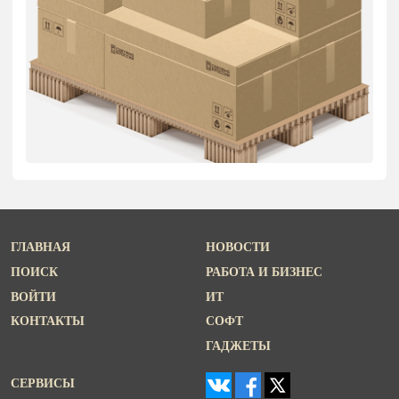
ГЛАВНАЯ
НОВОСТИ
ПОИСК
РАБОТА И БИЗНЕС
ВОЙТИ
ИТ
КОНТАКТЫ
СОФТ
ГАДЖЕТЫ
СЕРВИСЫ