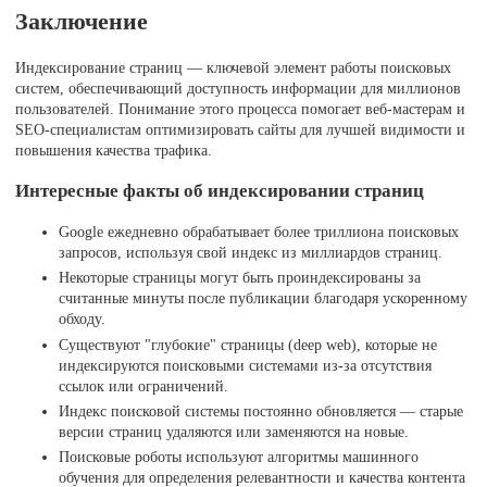
Заключение
Индексирование страниц — ключевой элемент работы поисковых
систем, обеспечивающий доступность информации для миллионов
пользователей. Понимание этого процесса помогает веб-мастерам и
SEO-специалистам оптимизировать сайты для лучшей видимости и
повышения качества трафика.
Интересные факты об индексировании страниц
Google ежедневно обрабатывает более триллиона поисковых
запросов, используя свой индекс из миллиардов страниц.
Некоторые страницы могут быть проиндексированы за
считанные минуты после публикации благодаря ускоренному
обходу.
Существуют "глубокие" страницы (deep web), которые не
индексируются поисковыми системами из-за отсутствия
ссылок или ограничений.
Индекс поисковой системы постоянно обновляется — старые
версии страниц удаляются или заменяются на новые.
Поисковые роботы используют алгоритмы машинного
обучения для определения релевантности и качества контента