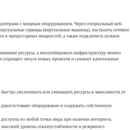
центрами с мощным оборудованием. Через специальный веб-
виртуальные серверы (виртуальные машины), настроить сетевую
ти и процессорных мощностей, а также подключить нужное
ьзованные ресурсы, а масштабировать инфраструктуру можно
но упрощает запуск новых проектов и снижает капитальные
быстро увеличивать или уменьшать ресурсы в зависимости от
 дорогостоящее оборудование и содержать собственную
доступна из любой точки мира при наличии интернета.
высокий уровень отказоустойчивости и резервного