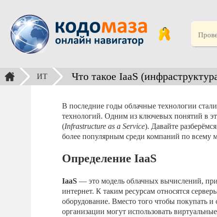
Что такое IaaS (инфраструктура
ИТ
В последние годы облачные технологии стал
технологий. Одним из ключевых понятий в эт
(
Infrastructure as a Service
). Давайте разберёмся
более популярным среди компаний по всему м
Определение IaaS
IaaS
— это модель облачных вычислений, при
интернет. К таким ресурсам относятся серве
оборудование. Вместо того чтобы покупать и
организации могут использовать виртуальные