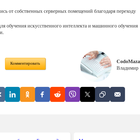
ись от собственных серверных помещений благодаря переходу
для обучения искусственного интеллекта и машинного обучения
и.
CodoMaza
Комментировать
Владимир