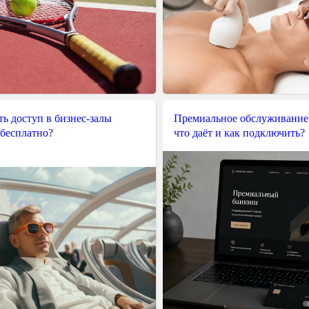
ь доступ в бизнес-залы
Премиальное обслуживание
 бесплатно?
что даёт и как подключить?