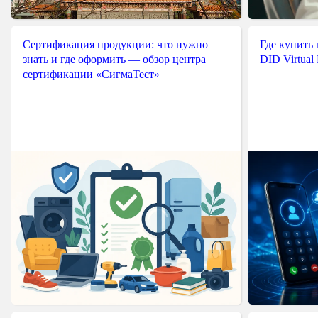
Сертификация продукции: что нужно
Где купить
знать и где оформить — обзор центра
DID Virtual
сертификации «СигмаТест»