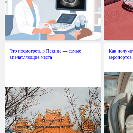
Что посмотреть в Пекине — самые
Как получит
впечатляющие места
аэропортов