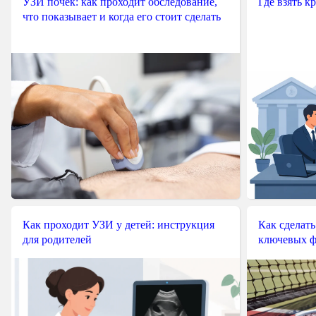
УЗИ почек: как проходит обследование,
Где взять к
что показывает и когда его стоит сделать
Как проходит УЗИ у детей: инструкция
Как сделать
для родителей
ключевых ф