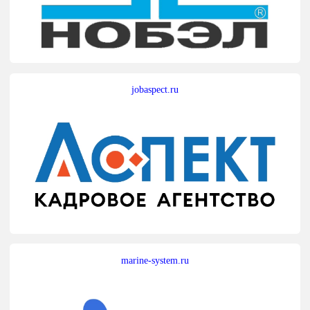
jobaspect.ru
marine-system.ru