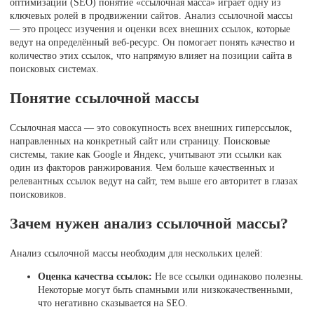
оптимизации (SEO) понятие «ссылочная масса» играет одну из
ключевых ролей в продвижении сайтов. Анализ ссылочной массы
— это процесс изучения и оценки всех внешних ссылок, которые
ведут на определённый веб-ресурс. Он помогает понять качество и
количество этих ссылок, что напрямую влияет на позиции сайта в
поисковых системах.
Понятие ссылочной массы
Ссылочная масса — это совокупность всех внешних гиперссылок,
направленных на конкретный сайт или страницу. Поисковые
системы, такие как Google и Яндекс, учитывают эти ссылки как
один из факторов ранжирования. Чем больше качественных и
релевантных ссылок ведут на сайт, тем выше его авторитет в глазах
поисковиков.
Зачем нужен анализ ссылочной массы?
Анализ ссылочной массы необходим для нескольких целей:
Оценка качества ссылок:
Не все ссылки одинаково полезны.
Некоторые могут быть спамными или низкокачественными,
что негативно сказывается на SEO.