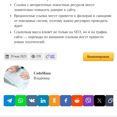
Ссылки с авторитетных новостных ресурсов могут
значительно повысить доверие к сайту.
Вредоносные ссылки могут привести к фильтрам и санкциям
от поисковых систем, поэтому важно регулярно проводить
аудит.
Ссылочная масса влияет не только на SEO, но и на трафик
сайта — переходы по внешним ссылкам могут привести
новых посетителей.
19 мая 2025
378
ИТ
Комментировать
CodoMaza
Владимир