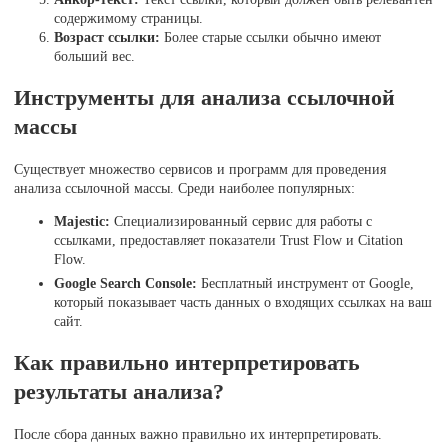
содержимому страницы.
Возраст ссылки:
Более старые ссылки обычно имеют
больший вес.
Инструменты для анализа ссылочной
массы
Существует множество сервисов и программ для проведения
анализа ссылочной массы. Среди наиболее популярных:
Majestic:
Специализированный сервис для работы с
ссылками, предоставляет показатели Trust Flow и Citation
Flow.
Google Search Console:
Бесплатный инструмент от Google,
который показывает часть данных о входящих ссылках на ваш
сайт.
Как правильно интерпретировать
результаты анализа?
После сбора данных важно правильно их интерпретировать.