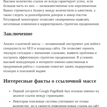
Высокое количество ссылок не всегда гарантирует успех, если
большая часть из них — низкокачественные или нерелевантные.
Важно стремиться к балансу между количеством и качеством, а
также следить за разнообразием доноров и анкор-текстов.
Регулярный мониторинг позволяет своевременно выявлять
негативные изменения и корректировать стратегию продвижения.
Заключение
Анализ ссылочной массы — незаменимый инструмент для любого
специалиста по SEO и владельца сайта. Он позволяет оценить
текущую ситуацию с внешними ссылками, выявить проблемы и
построить эффективную стратегию продвижения. В условиях
высокой конкуренции в интернете именно качественная и
продуманная работа с ссылками помогает занять лидирующие
позиции в поисковой выдаче.
Интересные факты о ссылочной массе
Первый алгоритм Google PageRank был основан именно на
анализе ссылок между страницами.
Некоторые поисковые системы учитывают не только
количество, но и скорость появления новых ссылок на сайт.