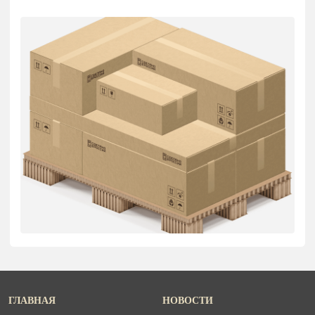
ГЛАВНАЯ
НОВОСТИ