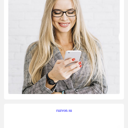
ruzvon.su