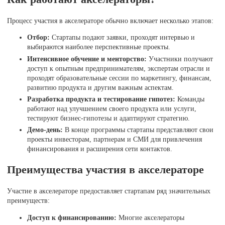
Процесс участия в акселераторе обычно включает несколько этапов:
Отбор:
Стартапы подают заявки, проходят интервью и
выбираются наиболее перспективные проекты.
Интенсивное обучение и менторство:
Участники получают
доступ к опытным предпринимателям, экспертам отрасли и
проходят образовательные сессии по маркетингу, финансам,
развитию продукта и другим важным аспектам.
Разработка продукта и тестирование гипотез:
Команды
работают над улучшением своего продукта или услуги,
тестируют бизнес-гипотезы и адаптируют стратегию.
Демо-день:
В конце программы стартапы представляют свои
проекты инвесторам, партнерам и СМИ для привлечения
финансирования и расширения сети контактов.
Преимущества участия в акселераторе
Участие в акселераторе предоставляет стартапам ряд значительных
преимуществ:
Доступ к финансированию:
Многие акселераторы