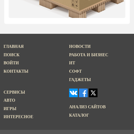
ГЛАВНАЯ
НОВОСТИ
ПОИСК
РАБОТА И БИЗНЕС
ВОЙТИ
ИТ
КОНТАКТЫ
СОФТ
ГАДЖЕТЫ
СЕРВИСЫ
АВТО
АНАЛИЗ САЙТОВ
ИГРЫ
КАТАЛОГ
ИНТЕРЕСНОЕ