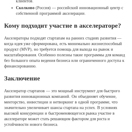
клиентов.
Сколково
(Россия) — российский инновационный центр с
собственной программой акселерации.
Кому подходит участие в акселераторе?
Акселераторы подходят стартапам на ранних стадиях развития —
когда идея уже сформирована, есть минимально жизнеспособный
продукт (MVP), но требуется помощь для выхода на рынок и
масштабирования. Особенно полезны такие программы для команд
без большого опыта ведения бизнеса или ограниченного доступа к
финансированию.
Заключение
Акселератор стартапов — это мощный инструмент для быстрого
развития инновационных компаний. Он объединяет обучение,
менторство, инвестиции и нетворкинг в одной программе, что
значительно увеличивает шансы стартапа на успех. В условиях
высокой конкуренции и быстроменяющегося рынка участие в
акселераторе может стать решающим фактором для роста и
устойчивости нового бизнеса.