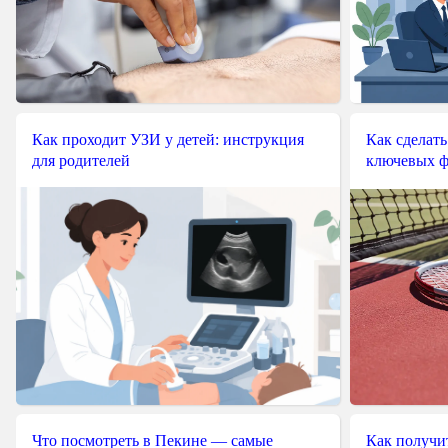
Как проходит УЗИ у детей: инструкция
Как сделать
для родителей
ключевых ф
Что посмотреть в Пекине — самые
Как получит