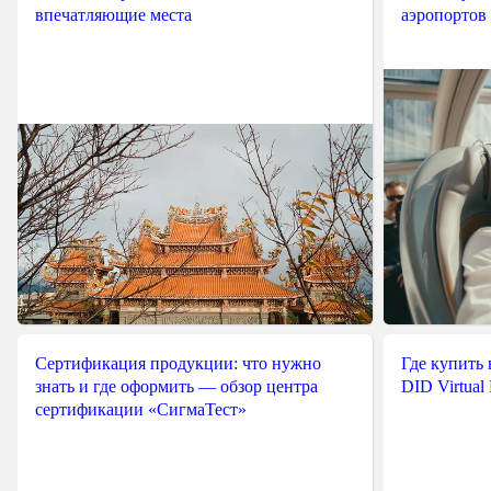
впечатляющие места
аэропортов
Сертификация продукции: что нужно
Где купить
знать и где оформить — обзор центра
DID Virtual
сертификации «СигмаТест»