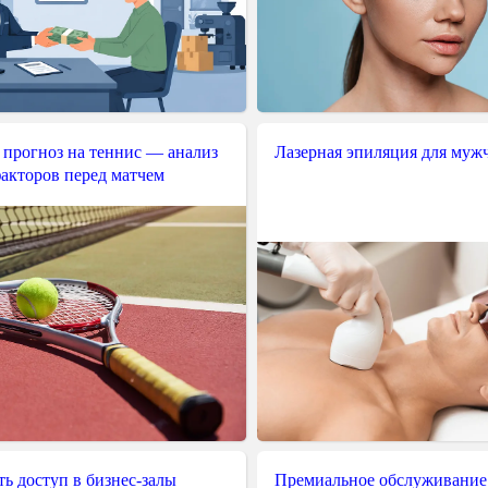
 прогноз на теннис — анализ
Лазерная эпиляция для муж
акторов перед матчем
ь доступ в бизнес-залы
Премиальное обслуживание