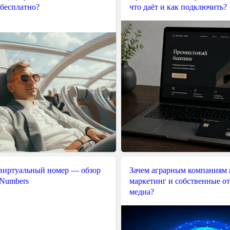
 бесплатно?
что даёт и как подключить?
 виртуальный номер — обзор
Зачем аграрным компаниям 
 Numbers
маркетинг и собственные о
медиа?