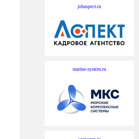
jobaspect.ru
marine-system.ru