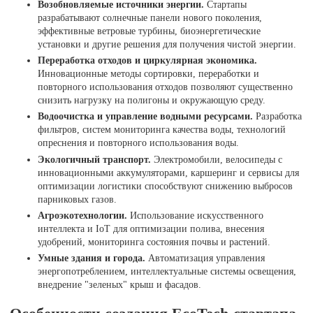
Возобновляемые источники энергии.
Стартапы
разрабатывают солнечные панели нового поколения,
эффективные ветровые турбины, биоэнергетические
установки и другие решения для получения чистой энергии.
Переработка отходов и циркулярная экономика.
Инновационные методы сортировки, переработки и
повторного использования отходов позволяют существенно
снизить нагрузку на полигоны и окружающую среду.
Водоочистка и управление водными ресурсами.
Разработка
фильтров, систем мониторинга качества воды, технологий
опреснения и повторного использования воды.
Экологичный транспорт.
Электромобили, велосипеды с
инновационными аккумуляторами, каршеринг и сервисы для
оптимизации логистики способствуют снижению выбросов
парниковых газов.
Агроэкотехнологии.
Использование искусственного
интеллекта и IoT для оптимизации полива, внесения
удобрений, мониторинга состояния почвы и растений.
Умные здания и города.
Автоматизация управления
энергопотреблением, интеллектуальные системы освещения,
внедрение "зеленых" крыш и фасадов.