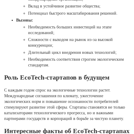
Вклад в устойчивое развитие общества;
Потенциал быстрого масштабирования решений.
Вызовы:
Необходимость больших инвестиций на этапе
исследований;
Сложности с выходом на рынок из-за высокой
конкуренции;
Длительный цикл внедрения новых технологий;
Необходимость соответствия строгим экологическим
стандартам.
Роль EcoTech-стартапов в будущем
С каждым годом спрос на экологичные технологии растет.
Международные соглашения по климату, ужесточение
экологических норм и повышение осознанности потребителей
стимулируют развитие этой сферы. Стартапы становятся не только
катализаторами технологического прогресса, но и важными
партнерами государств и корпораций в борьбе за чистую планету.
Интересные факты об EcoTech-стартапах