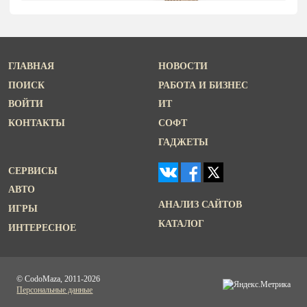
ГЛАВНАЯ
НОВОСТИ
ПОИСК
РАБОТА И БИЗНЕС
ВОЙТИ
ИТ
КОНТАКТЫ
СОФТ
ГАДЖЕТЫ
СЕРВИСЫ
АВТО
АНАЛИЗ САЙТОВ
ИГРЫ
КАТАЛОГ
ИНТЕРЕСНОЕ
© CodoMaza, 2011-2026
Персональные данные