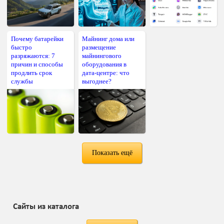
Почему батарейки
Майнинг дома или
быстро
размещение
разряжаются: 7
майнингового
причин и способы
оборудования в
продлить срок
дата-центре: что
службы
выгоднее?
Показать ещё
Сайты из каталога