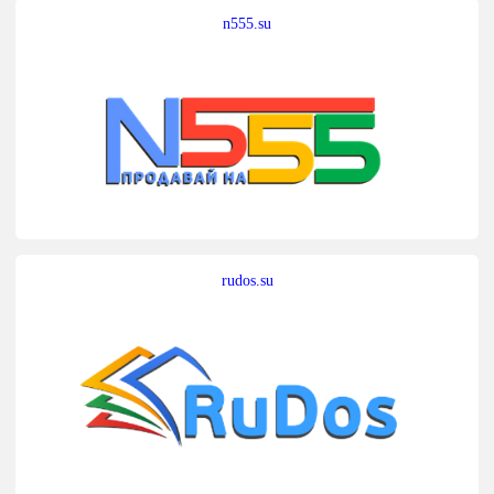
n555.su
rudos.su