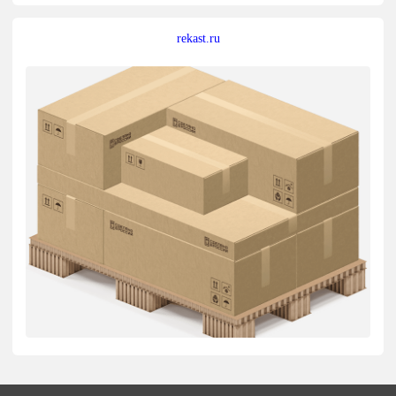
rekast.ru