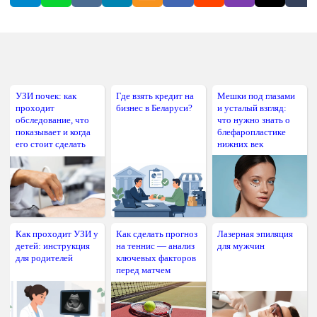
УЗИ почек: как
Где взять кредит на
Мешки под глазами
проходит
бизнес в Беларуси?
и усталый взгляд:
обследование, что
что нужно знать о
показывает и когда
блефаропластике
его стоит сделать
нижних век
Как проходит УЗИ у
Как сделать прогноз
Лазерная эпиляция
детей: инструкция
на теннис — анализ
для мужчин
для родителей
ключевых факторов
перед матчем