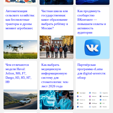
Автоматизация
Частная школа или
Как продвинуть
сельского хозяйства:
государственная:
сообщество
как беспилотные
какое образование
ВКонтакте —
тракторы и дроны
выбрать ребёнку в
повышаем охваты и
меняют агробизнес
Москве?
активность
аудитории
Чем отличаются
Как выбрать
Партнёрская
модели Haval:
медицинскую
программа eLama
Jolion, M6, F7,
информационную
для digital-агентств:
Dargo, H3, H5, H7,
систему для
обзор
H9
стоматологии: чек-
лист 2026 года