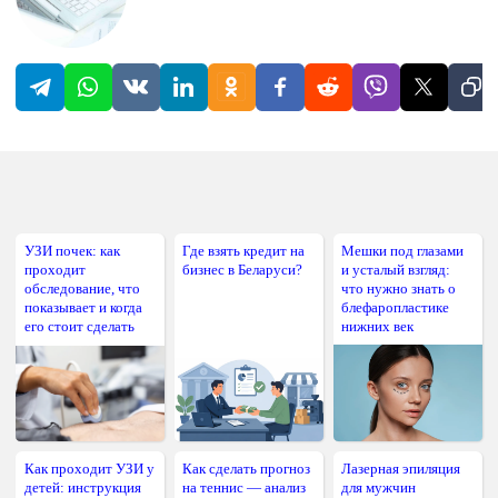
УЗИ почек: как
Где взять кредит на
Мешки под глазами
проходит
бизнес в Беларуси?
и усталый взгляд:
обследование, что
что нужно знать о
показывает и когда
блефаропластике
его стоит сделать
нижних век
Как проходит УЗИ у
Как сделать прогноз
Лазерная эпиляция
детей: инструкция
на теннис — анализ
для мужчин