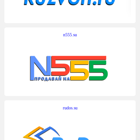
n555.su
rudos.su