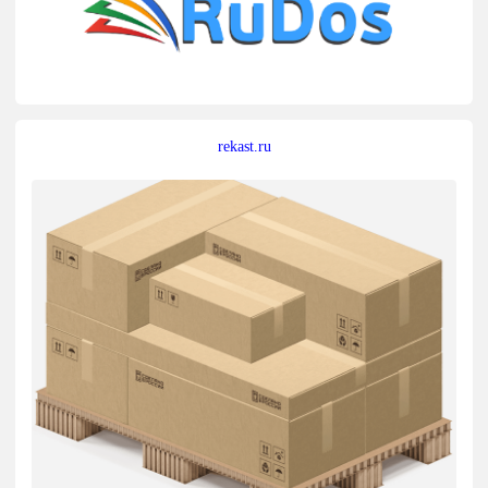
rekast.ru