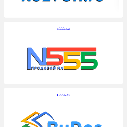
n555.su
rudos.su