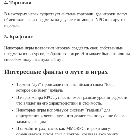
4. Торговля
В некоторых играх существует система торговли, где игроки могут
обменивать свои предметы на другие с помощью NPC или других
игроков.
5. Крафтинг
Некоторые игры позволяют игрокам создавать свои собственные
предметы из ресурсов, собранных в игре. Это может быть отличным
способом получить нужный лут.
Интересные факты о луте в играх
Термин "лут" происходит от английского слова "loot",
которое означает "добыча".
В играх жанра RPG лут часто имеет разные уровни редкости,
что влияет на его характеристики и стоимость.
Некоторые игры используют систему "гадания" для
определения качества лута, что делает его получение более
захватывающим.
В онлайн-играх, таких как MMORPG, игроки могут
обмениваться лутом друг с другом, создавая экономику