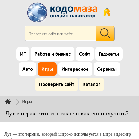
ИТ
Работа и бизнес
Софт
Гаджеты
Авто
Игры
Интересное
Сервисы
Проверить сайт
Каталог
Игры
Лут в играх: что это такое и как его получить?
Лут — это термин, который широко используется в мире видеоигр