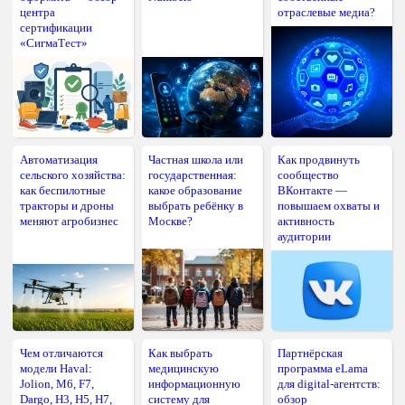
центра
отраслевые медиа?
сертификации
«СигмаТест»
Автоматизация
Частная школа или
Как продвинуть
сельского хозяйства:
государственная:
сообщество
как беспилотные
какое образование
ВКонтакте —
тракторы и дроны
выбрать ребёнку в
повышаем охваты и
меняют агробизнес
Москве?
активность
аудитории
Чем отличаются
Как выбрать
Партнёрская
модели Haval:
медицинскую
программа eLama
Jolion, M6, F7,
информационную
для digital-агентств:
Dargo, H3, H5, H7,
систему для
обзор