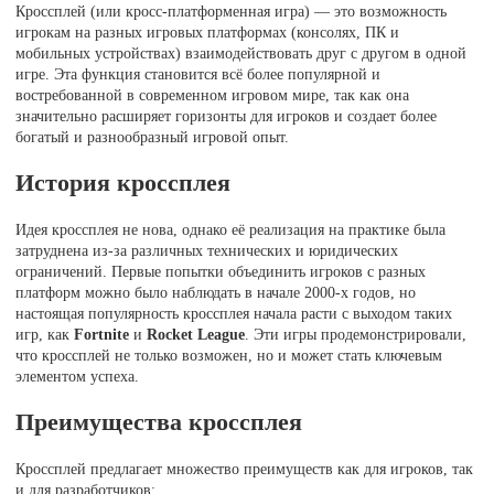
Кроссплей (или кросс-платформенная игра) — это возможность
игрокам на разных игровых платформах (консолях, ПК и
мобильных устройствах) взаимодействовать друг с другом в одной
игре. Эта функция становится всё более популярной и
востребованной в современном игровом мире, так как она
значительно расширяет горизонты для игроков и создает более
богатый и разнообразный игровой опыт.
История кроссплея
Идея кроссплея не нова, однако её реализация на практике была
затруднена из-за различных технических и юридических
ограничений. Первые попытки объединить игроков с разных
платформ можно было наблюдать в начале 2000-х годов, но
настоящая популярность кроссплея начала расти с выходом таких
игр, как
Fortnite
и
Rocket League
. Эти игры продемонстрировали,
что кроссплей не только возможен, но и может стать ключевым
элементом успеха.
Преимущества кроссплея
Кроссплей предлагает множество преимуществ как для игроков, так
и для разработчиков: