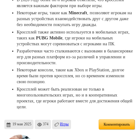
является важным фактором при выборе игры.
Некоторые игры, такие как
Minecraft
, позволяют игрокам на
разных устройствах взаимодействовать друг с другом даже
без необходимости покупать игру дважды.
Кроссплей также активно используется в мобильных играх,
таких как
PUBG Mobile
, где игроки на мобильных
устройствах могут соревноваться с игроками на ПК.
Разработчики часто сталкиваются с вызовами в балансировке
игр для разных платформ из-за различий в управлении и
производительности.
Некоторые консоли, такие как Xbox и PlayStation, долгое
время были против кроссплея, но со временем изменили
свою позицию.
Кроссплей может быть реализован не только в
многопользовательских играх, но и в кооперативных
проектах, где игроки работают вместе для достижения общей
цели.
19 мая 2025
374
Игры
Комментировать