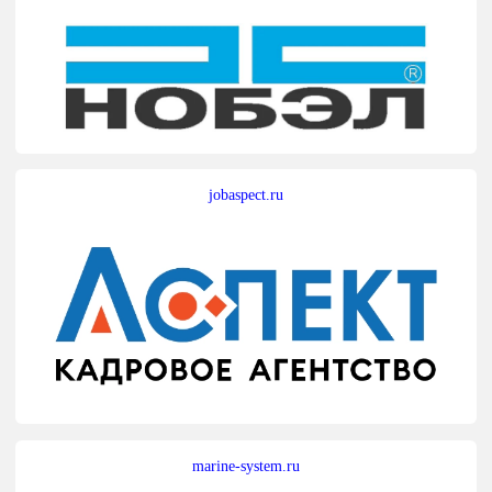
jobaspect.ru
marine-system.ru