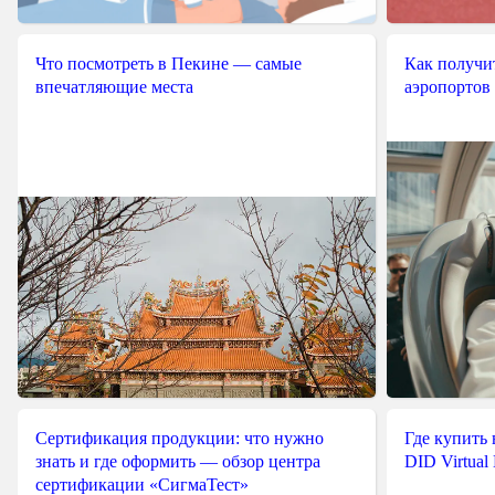
Что посмотреть в Пекине — самые
Как получит
впечатляющие места
аэропортов
Сертификация продукции: что нужно
Где купить
знать и где оформить — обзор центра
DID Virtual
сертификации «СигмаТест»