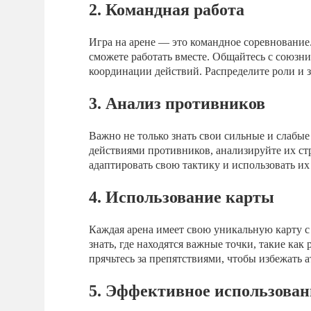
2. Командная работа
Игра на арене — это командное соревнование.
сможете работать вместе. Общайтесь с союзни
координации действий. Распределите роли и з
3. Анализ противников
Важно не только знать свои сильные и слабые
действиями противников, анализируйте их ст
адаптировать свою тактику и использовать их 
4. Использование карты
Каждая арена имеет свою уникальную карту с
знать, где находятся важные точки, такие как
прячьтесь за препятствиями, чтобы избежать 
5. Эффективное использован