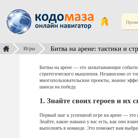
Битва на арене: тактики и с
Игры
Битвы на арене — это захватывающие события,
стратегического мышления. Независимо от то
многопользовательские проекты, знание эфф
шансы на победу.
1. Знайте своих героев и их 
Первый шаг к успешной игре на арене — это 
Знайте, какие навыки у вас есть, как они вз
выполнять в команде. Это поможет вам выбра