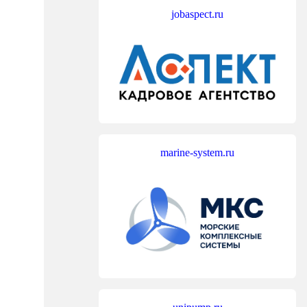
jobaspect.ru
marine-system.ru