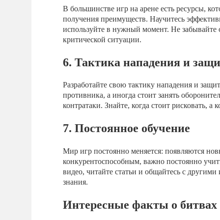
В большинстве игр на арене есть ресурсы, ко
получения преимуществ. Научитесь эффективн
используйте в нужный момент. Не забывайте 
критической ситуации.
6. Тактика нападения и защ
Разработайте свою тактику нападения и защит
противника, а иногда стоит занять оборонит
контратаки. Знайте, когда стоит рисковать, а 
7. Постоянное обучение
Мир игр постоянно меняется: появляются новы
конкурентоспособным, важно постоянно учит
видео, читайте статьи и общайтесь с другими
знания.
Интересные факты о битвах 