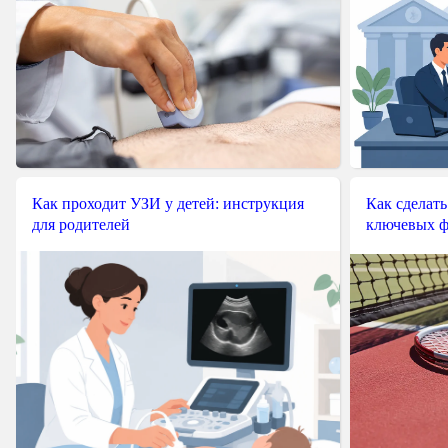
Как проходит УЗИ у детей: инструкция
Как сделать
для родителей
ключевых ф