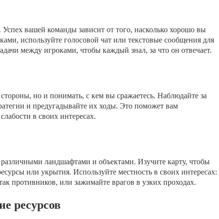
 Успех вашей команды зависит от того, насколько хорошо вы
ками, используйте голосовой чат или текстовые сообщения для
адачи между игроками, чтобы каждый знал, за что он отвечает.
 стороны, но и понимать, с кем вы сражаетесь. Наблюдайте за
ратегии и предугадывайте их ходы. Это поможет вам
слабости в своих интересах.
 различными ландшафтами и объектами. Изучите карту, чтобы
 ресурсы или укрытия. Используйте местность в своих интересах:
атак противников, или зажимайте врагов в узких проходах.
ие ресурсов