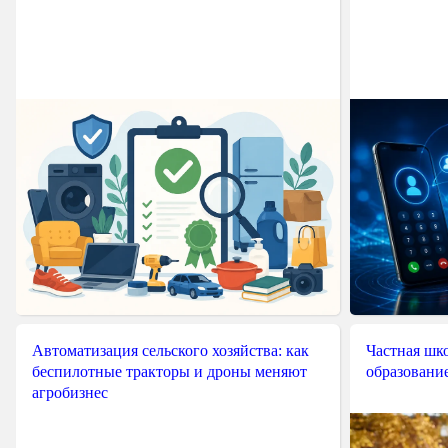
Автоматизация сельского хозяйства: как
Частная шко
беспилотные тракторы и дроны меняют
образовани
агробизнес