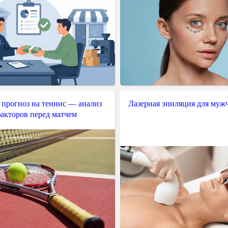
 прогноз на теннис — анализ
Лазерная эпиляция для муж
акторов перед матчем