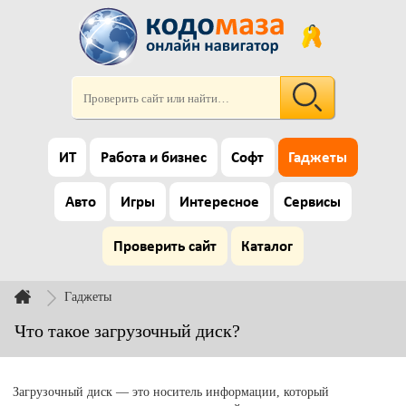
ИТ
Работа и бизнес
Софт
Гаджеты
Авто
Игры
Интересное
Сервисы
Проверить сайт
Каталог
Гаджеты
Что такое загрузочный диск?
Загрузочный диск — это носитель информации, который