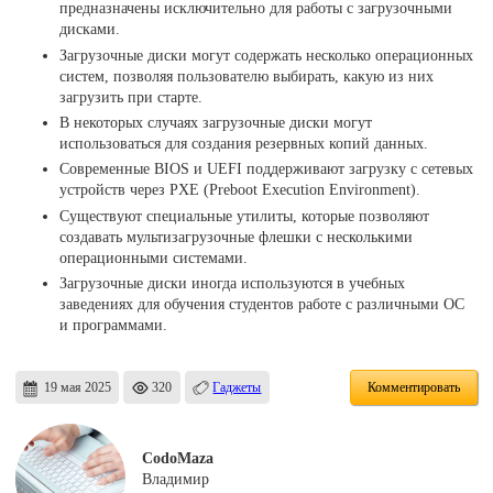
предназначены исключительно для работы с загрузочными
дисками.
Загрузочные диски могут содержать несколько операционных
систем, позволяя пользователю выбирать, какую из них
загрузить при старте.
В некоторых случаях загрузочные диски могут
использоваться для создания резервных копий данных.
Современные BIOS и UEFI поддерживают загрузку с сетевых
устройств через PXE (Preboot Execution Environment).
Существуют специальные утилиты, которые позволяют
создавать мультизагрузочные флешки с несколькими
операционными системами.
Загрузочные диски иногда используются в учебных
заведениях для обучения студентов работе с различными ОС
и программами.
19 мая 2025
320
Гаджеты
Комментировать
CodoMaza
Владимир