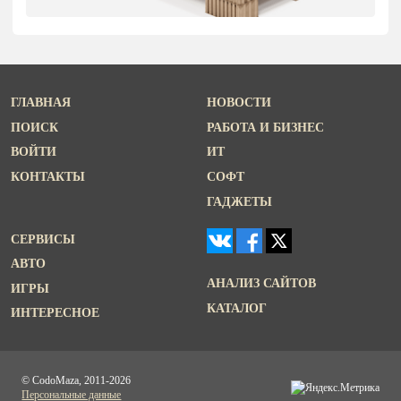
ГЛАВНАЯ
НОВОСТИ
ПОИСК
РАБОТА И БИЗНЕС
ВОЙТИ
ИТ
КОНТАКТЫ
СОФТ
ГАДЖЕТЫ
СЕРВИСЫ
АВТО
АНАЛИЗ САЙТОВ
ИГРЫ
КАТАЛОГ
ИНТЕРЕСНОЕ
© CodoMaza, 2011-2026
Персональные данные