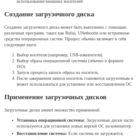
использования внешних носителей.
Создание загрузочного диска
Создание загрузочного диска может быть выполнено с помощью
различных программ, таких как Rufus, UNetbootin или встроенные
средства операционных систем. Процесс обычно включает в себя
следующие шаги:
Выбор носителя (например, USB-накопителя).
Выбор образа операционной системы (обычно в формате
ISO).
Запуск процесса записи образа на носитель.
После завершения записи носитель становится загрузочным и
может использоваться для установки или восстановления ОС.
Применение загрузочных дисков
Загрузочные диски имеют множество применений:
Установка операционной системы:
Загрузочные диски часто
используются для установки новых версий ОС на компьютер.
Восстановление системы:
Если система не загружается,