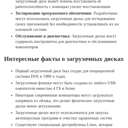
загрузочный диск может помочь восстановить её
работоспособность с помощью утилит восстановления.
Тестирование программного обеспечения:
Разработчики
могут использовать загрузочные диски для тестирования
своих приложений без необходимости устанавливать их на
основной системе.
Обслуживание и диагностика:
Загрузочные диски могут
содержать инструменты для диагностики и обслуживания
компьютеров.
Интересные факты о загрузочных дисках
Первый загрузочный диск был создан для операционной
системы DOS в 1980-х годах.
Загрузочные флешки могут быть созданы из любого USB-
накопителя емкостью 4 ГБ и более.
Некоторые современные компьютеры могут загружаться
напрямую из облака, что делает физические загрузочные
диски менее актуальными.
Загрузочные диски могут использоваться для запуска
антивирусных программ и очистки зараженных систем.
Существуют специальные дистрибутивы Linux, которые