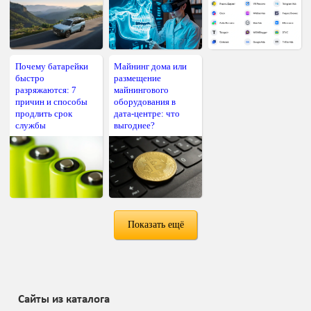
Почему батарейки
Майнинг дома или
быстро
размещение
разряжаются: 7
майнингового
причин и способы
оборудования в
продлить срок
дата-центре: что
службы
выгоднее?
Показать ещё
Сайты из каталога