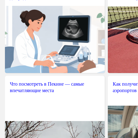
Что посмотреть в Пекине — самые
Как получит
впечатляющие места
аэропортов