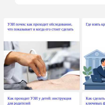
УЗИ почек: как проходит обследование,
Где взять к
что показывает и когда его стоит сделать
Как проходит УЗИ у детей: инструкция
Как сделать
для родителей
ключевых ф