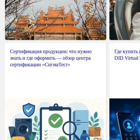
Сертификация продукции: что нужно
Где купить
знать и где оформить — обзор центра
DID Virtual
сертификации «СигмаТест»