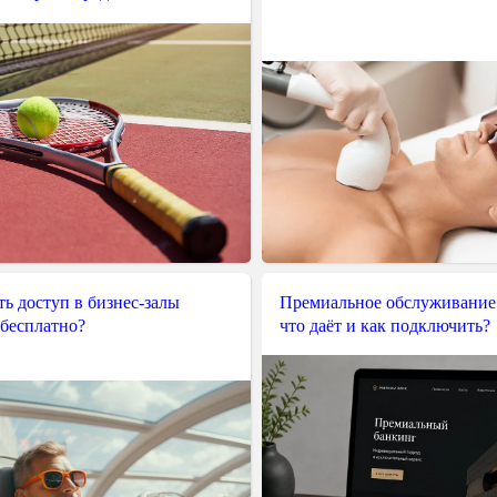
ь доступ в бизнес-залы
Премиальное обслуживание
 бесплатно?
что даёт и как подключить?