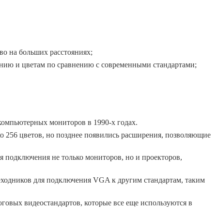
во на больших расстояниях;
нию и цветам по сравнению с современными стандартами;
компьютерных мониторов в 1990-х годах.
 256 цветов, но позднее появились расширения, позволяющие
 подключения не только мониторов, но и проекторов,
еходников для подключения VGA к другим стандартам, таким
говых видеостандартов, которые все еще используются в