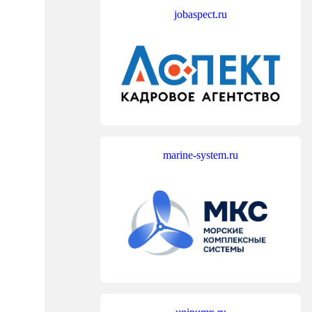
jobaspect.ru
marine-system.ru