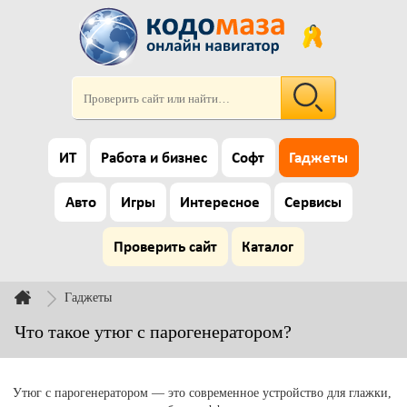
ИТ
Работа и бизнес
Софт
Гаджеты
Авто
Игры
Интересное
Сервисы
Проверить сайт
Каталог
Гаджеты
Что такое утюг с парогенератором?
Утюг с парогенератором — это современное устройство для глажки,