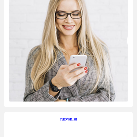
ruzvon.su