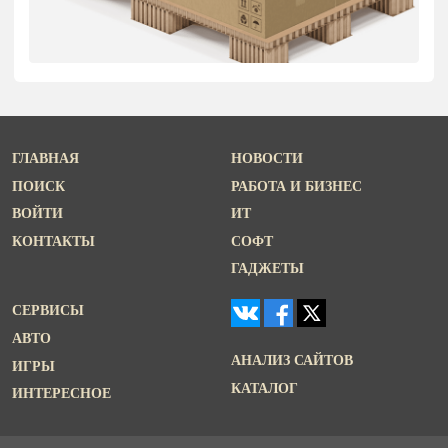
ГЛАВНАЯ
НОВОСТИ
ПОИСК
РАБОТА И БИЗНЕС
ВОЙТИ
ИТ
КОНТАКТЫ
СОФТ
ГАДЖЕТЫ
СЕРВИСЫ
АВТО
АНАЛИЗ САЙТОВ
ИГРЫ
КАТАЛОГ
ИНТЕРЕСНОЕ