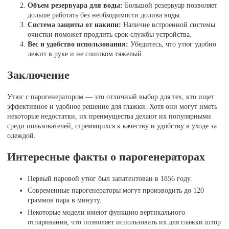
Объем резервуара для воды:
Большой резервуар позволяет
дольше работать без необходимости долива воды.
Система защиты от накипи:
Наличие встроенной системы
очистки поможет продлить срок службы устройства.
Вес и удобство использования:
Убедитесь, что утюг удобно
лежит в руке и не слишком тяжелый.
Заключение
Утюг с парогенератором — это отличный выбор для тех, кто ищет
эффективное и удобное решение для глажки. Хотя они могут иметь
некоторые недостатки, их преимущества делают их популярными
среди пользователей, стремящихся к качеству и удобству в уходе за
одеждой.
Интересные факты о парогенераторах
Первый паровой утюг был запатентован в 1856 году.
Современные парогенераторы могут производить до 120
граммов пара в минуту.
Некоторые модели имеют функцию вертикального
отпаривания, что позволяет использовать их для глажки штор