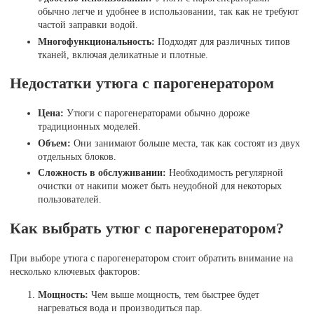
обычно легче и удобнее в использовании, так как не требуют
частой заправки водой.
Многофункциональность:
Подходят для различных типов
тканей, включая деликатные и плотные.
Недостатки утюга с парогенератором
Цена:
Утюги с парогенераторами обычно дороже
традиционных моделей.
Объем:
Они занимают больше места, так как состоят из двух
отдельных блоков.
Сложность в обслуживании:
Необходимость регулярной
очистки от накипи может быть неудобной для некоторых
пользователей.
Как выбрать утюг с парогенератором?
При выборе утюга с парогенератором стоит обратить внимание на
несколько ключевых факторов:
Мощность:
Чем выше мощность, тем быстрее будет
нагреваться вода и производиться пар.