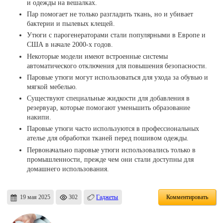
и одежды на вешалках.
Пар помогает не только разгладить ткань, но и убивает
бактерии и пылевых клещей.
Утюги с парогенераторами стали популярными в Европе и
США в начале 2000-х годов.
Некоторые модели имеют встроенные системы
автоматического отключения для повышения безопасности.
Паровые утюги могут использоваться для ухода за обувью и
мягкой мебелью.
Существуют специальные жидкости для добавления в
резервуар, которые помогают уменьшить образование
накипи.
Паровые утюги часто используются в профессиональных
ателье для обработки тканей перед пошивом одежды.
Первоначально паровые утюги использовались только в
промышленности, прежде чем они стали доступны для
домашнего использования.
19 мая 2025
302
Гаджеты
Комментировать