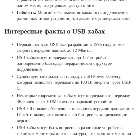
одном месте, что упрощает доступ к ним.
Гибкость:
Многие хабы имеют возможность подключения
различных типов устройств, что делает их универсальными.
Интересные факты о USB-хабах
Первый стандарт USB был разработан в 1996 году и имел
скорость передачи данных до 12 Мбит/с.
USB-хабы могут поддерживать до 127 устройств
одновременно благодаря иерархической структуре
подключения.
Существует специальный стандарт USB Power Delivery,
который позволяет передавать до 100 Вт энергии через USB-
C.
Некоторые современные хабы могут поддерживать передачу
4K видео через HDMI вместе с зарядкой устройств.
USB 3.0 и выше обеспечивают скорость передачи данных до 5
Гбит/с и выше, что значительно быстрее, чем предыдущие
версии.
USB-хабы могут быть встроены в различные устройства,
такие как мониторы или клавиатуры, что экономит место на