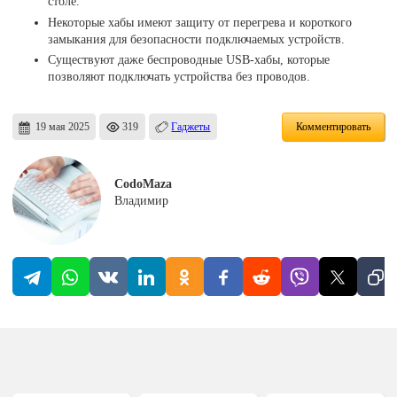
столе.
Некоторые хабы имеют защиту от перегрева и короткого
замыкания для безопасности подключаемых устройств.
Существуют даже беспроводные USB-хабы, которые
позволяют подключать устройства без проводов.
19 мая 2025
319
Гаджеты
Комментировать
CodoMaza
Владимир