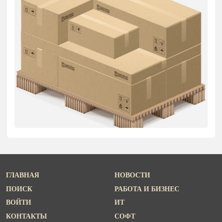
ГЛАВНАЯ
НОВОСТИ
ПОИСК
РАБОТА И БИЗНЕС
ВОЙТИ
ИТ
КОНТАКТЫ
СОФТ