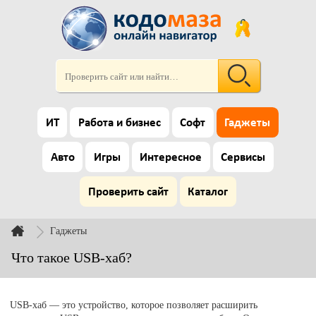
ИТ
Работа и бизнес
Софт
Гаджеты
Авто
Игры
Интересное
Сервисы
Проверить сайт
Каталог
Гаджеты
Что такое USB-хаб?
USB-хаб — это устройство, которое позволяет расширить