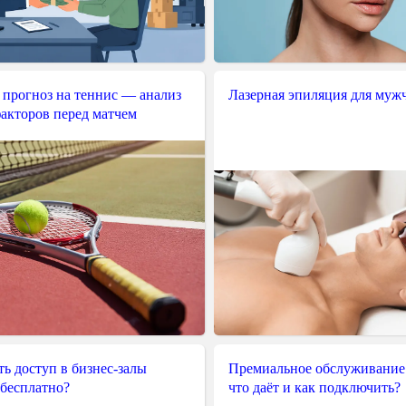
 прогноз на теннис — анализ
Лазерная эпиляция для муж
акторов перед матчем
ь доступ в бизнес-залы
Премиальное обслуживание
 бесплатно?
что даёт и как подключить?