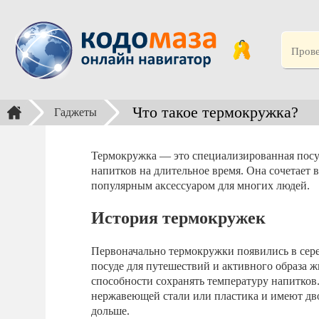
Что такое термокружка?
Гаджеты
Термокружка — это специализированная посуд
напитков на длительное время. Она сочетает в
популярным аксессуаром для многих людей.
История термокружек
Первоначально термокружки появились в серед
посуде для путешествий и активного образа ж
способности сохранять температуру напитко
нержавеющей стали или пластика и имеют дв
дольше.