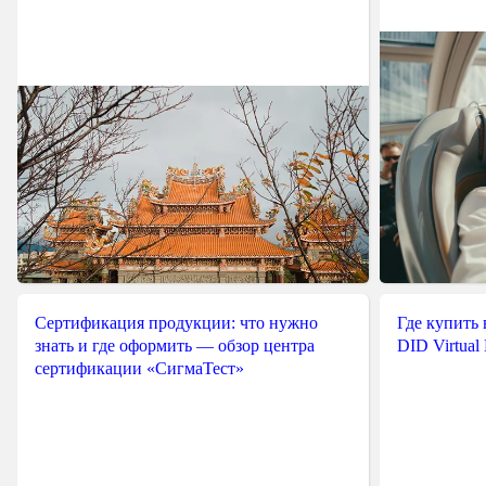
Сертификация продукции: что нужно
Где купить
знать и где оформить — обзор центра
DID Virtual
сертификации «СигмаТест»