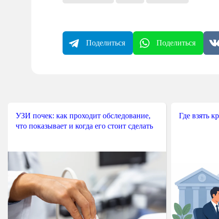
Поделиться
Поделиться
УЗИ почек: как проходит обследование,
Где взять к
что показывает и когда его стоит сделать