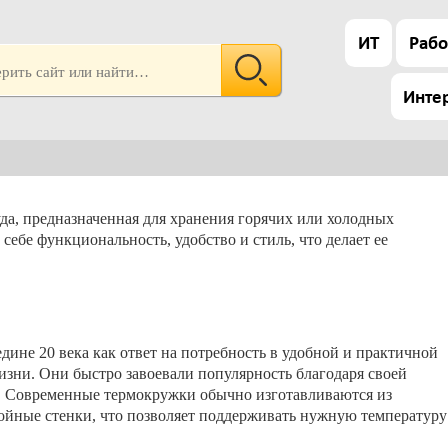
ИТ
Рабо
Инте
а, предназначенная для хранения горячих или холодных
 себе функциональность, удобство и стиль, что делает ее
ине 20 века как ответ на потребность в удобной и практичной
изни. Они быстро завоевали популярность благодаря своей
в. Современные термокружки обычно изготавливаются из
ойные стенки, что позволяет поддерживать нужную температуру