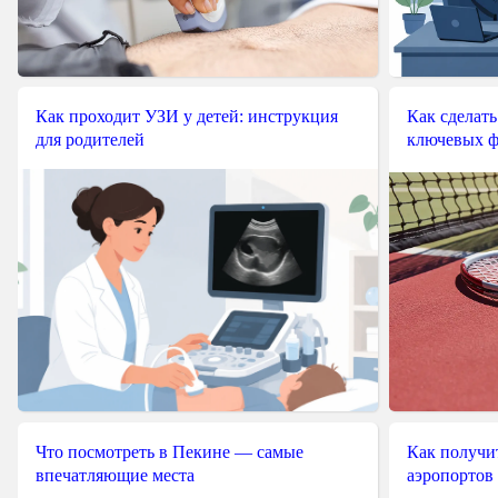
Как проходит УЗИ у детей: инструкция
Как сделать
для родителей
ключевых ф
Что посмотреть в Пекине — самые
Как получит
впечатляющие места
аэропортов