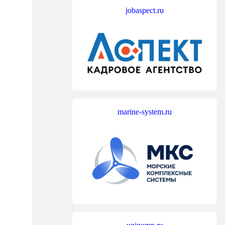
jobaspect.ru
marine-system.ru