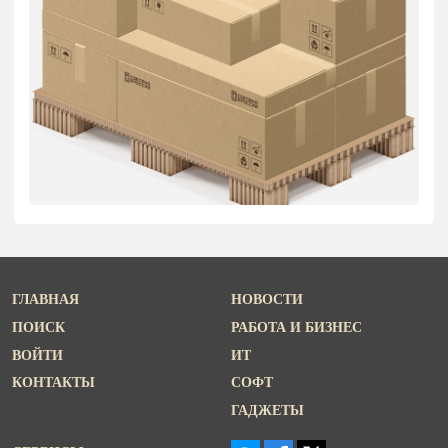
ГЛАВНАЯ
НОВОСТИ
ПОИСК
РАБОТА И БИЗНЕС
ВОЙТИ
ИТ
КОНТАКТЫ
СОФТ
ГАДЖЕТЫ