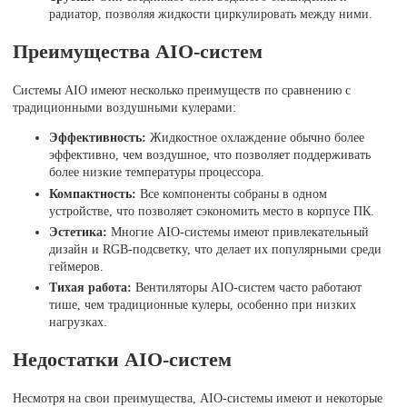
радиатор, позволяя жидкости циркулировать между ними.
Преимущества AIO-систем
Системы AIO имеют несколько преимуществ по сравнению с
традиционными воздушными кулерами:
Эффективность:
Жидкостное охлаждение обычно более
эффективно, чем воздушное, что позволяет поддерживать
более низкие температуры процессора.
Компактность:
Все компоненты собраны в одном
устройстве, что позволяет сэкономить место в корпусе ПК.
Эстетика:
Многие AIO-системы имеют привлекательный
дизайн и RGB-подсветку, что делает их популярными среди
геймеров.
Тихая работа:
Вентиляторы AIO-систем часто работают
тише, чем традиционные кулеры, особенно при низких
нагрузках.
Недостатки AIO-систем
Несмотря на свои преимущества, AIO-системы имеют и некоторые