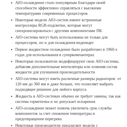
AIO-охлаждение стало популярным благодаря своей
способности эффективно справляться с высокими
температурами современных процессоров.
Некоторые модели AIO-систем имеют встроенные
контроллеры RGB-подсветки, которые могут
синхронизироваться с другими компонентами ПК.
AIO-системы могут быть использованы не только для
процессоров, но и для охлаждения видеокарт.
Первое жидкостное охлаждение было разработано в 1960-х
годах для использования в суперкомпьютерах.
Некоторые пользователи модифицируют свои AIO-системы,
добавляя дополнительные вентиляторы или изменяя состав
жидкости для улучшения производительности.
AIO-системы могут иметь различные размеры радиаторов: от
120 мм до 360 мм и даже больше, что позволяет выбрать
подходящее решение для любого корпуса.
Жидкость в AIO-системах обычно не требует замены, так как
система герметична и не допускает испарения.
AIO-охлаждение может помочь увеличить срок службы
компонентов за счет снижения температуры и
предотвращения перегрева.
Некоторые производители предлагают модели с