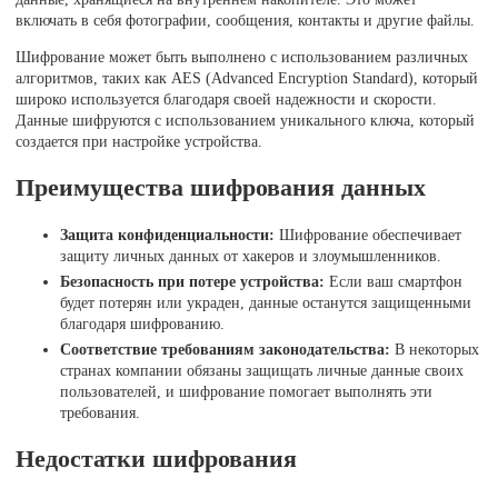
включать в себя фотографии, сообщения, контакты и другие файлы.
Шифрование может быть выполнено с использованием различных
алгоритмов, таких как AES (Advanced Encryption Standard), который
широко используется благодаря своей надежности и скорости.
Данные шифруются с использованием уникального ключа, который
создается при настройке устройства.
Преимущества шифрования данных
Защита конфиденциальности:
Шифрование обеспечивает
защиту личных данных от хакеров и злоумышленников.
Безопасность при потере устройства:
Если ваш смартфон
будет потерян или украден, данные останутся защищенными
благодаря шифрованию.
Соответствие требованиям законодательства:
В некоторых
странах компании обязаны защищать личные данные своих
пользователей, и шифрование помогает выполнять эти
требования.
Недостатки шифрования