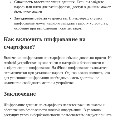
Сложность восстановления данных:
Если вы забудете
пароль или ключ для расшифровки, доступ к данным может
быть невозможен.
Замедление работы устройства:
В некоторых случаях
шифрование может немного замедлить работу устройства,
особенно при выполнении тяжелых задач.
Как включить шифрование на
смартфоне?
Включение шифрования на смартфоне обычно довольно просто. На
Android-устройствах нужно зайти в настройки безопасности и
выбрать опцию шифрования. На iPhone шифрование включается
автоматически при установке пароля. Однако важно помнить, что
для успешного шифрования необходимо иметь достаточное
количество свободного места на устройстве.
Заключение
Шифрование данных на смартфонах является важным шагом к
обеспечению безопасности личной информации. В условиях
растущих угроз кибербезопасности пользователям следует принять