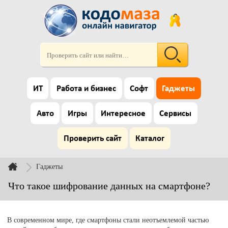
ИТ
Работа и бизнес
Софт
Гаджеты
Авто
Игры
Интересное
Сервисы
Проверить сайт
Каталог
Гаджеты
Что такое шифрование данных на смартфоне?
В современном мире, где смартфоны стали неотъемлемой частью