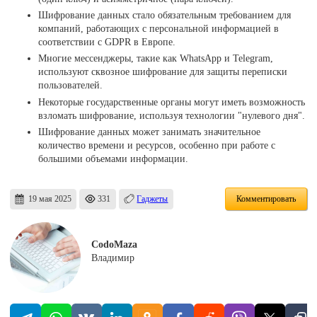
Шифрование данных стало обязательным требованием для
компаний, работающих с персональной информацией в
соответствии с GDPR в Европе.
Многие мессенджеры, такие как WhatsApp и Telegram,
используют сквозное шифрование для защиты переписки
пользователей.
Некоторые государственные органы могут иметь возможность
взломать шифрование, используя технологии "нулевого дня".
Шифрование данных может занимать значительное
количество времени и ресурсов, особенно при работе с
большими объемами информации.
19 мая 2025
331
Гаджеты
Комментировать
CodoMaza
Владимир