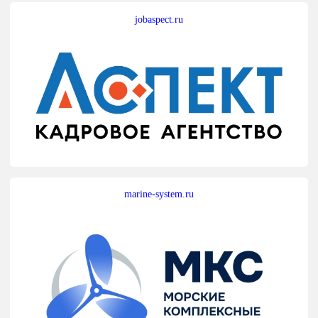
jobaspect.ru
marine-system.ru