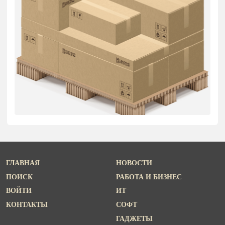
ГЛАВНАЯ
НОВОСТИ
ПОИСК
РАБОТА И БИЗНЕС
ВОЙТИ
ИТ
КОНТАКТЫ
СОФТ
ГАДЖЕТЫ