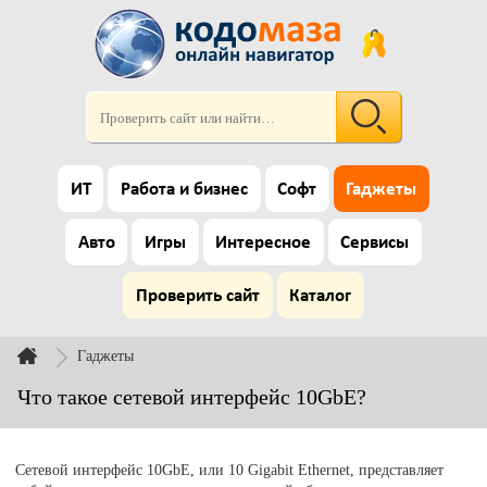
ИТ
Работа и бизнес
Софт
Гаджеты
Авто
Игры
Интересное
Сервисы
Проверить сайт
Каталог
Гаджеты
Что такое сетевой интерфейс 10GbE?
Сетевой интерфейс 10GbE, или 10 Gigabit Ethernet, представляет