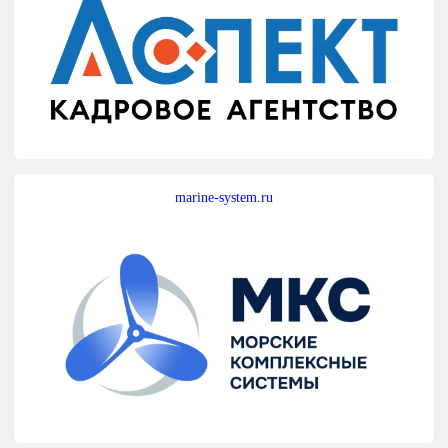
marine-system.ru