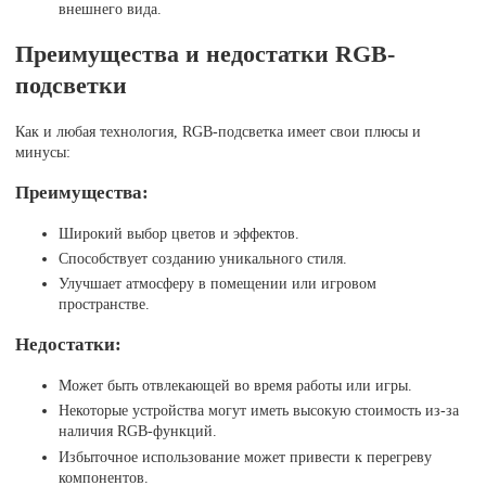
внешнего вида.
Преимущества и недостатки RGB-
подсветки
Как и любая технология, RGB-подсветка имеет свои плюсы и
минусы:
Преимущества:
Широкий выбор цветов и эффектов.
Способствует созданию уникального стиля.
Улучшает атмосферу в помещении или игровом
пространстве.
Недостатки:
Может быть отвлекающей во время работы или игры.
Некоторые устройства могут иметь высокую стоимость из-за
наличия RGB-функций.
Избыточное использование может привести к перегреву
компонентов.