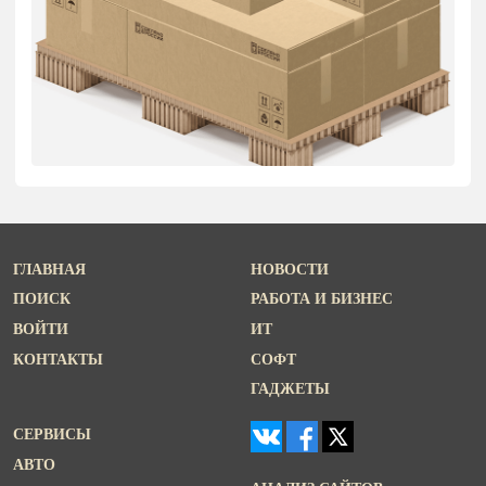
ГЛАВНАЯ
НОВОСТИ
ПОИСК
РАБОТА И БИЗНЕС
ВОЙТИ
ИТ
КОНТАКТЫ
СОФТ
ГАДЖЕТЫ
СЕРВИСЫ
АВТО