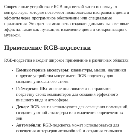
Современные устройства с RGB-подсветкой часто используют
контроллеры, которые позволяют пользователям настраивать цвета и
эффекты через программное обеспечение или специальные
приложения. Это дает возможность создавать динамичные световые
эффекты, такие как пульсация, изменение цвета и синхронизация с
музыкой.
Применение RGB-подсветки
RGB-подсветка находит широкое применение в различных областях:
Компьютерные аксессуары:
клавиатуры, мыши, наушники
и другие устройства могут иметь RGB-подсветку для
создания уникального стиля.
Геймерские ПК:
многие пользователи настраивают
подсветку своих компьютеров для создания эффектного
внешнего вида и атмосферы.
Декор:
RGB-ленты используются для освещения помещений,
создания уютной атмосферы или выделения определенных
зон.
Автомобили:
RGB-подсветка может использоваться для
освещения интерьеров автомобилей и создания стильного