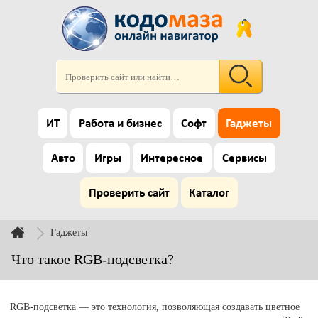
ИТ
Работа и бизнес
Софт
Гаджеты
Авто
Игры
Интересное
Сервисы
Проверить сайт
Каталог
Гаджеты
Что такое RGB-подсветка?
RGB-подсветка — это технология, позволяющая создавать цветное