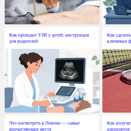
Как проходит УЗИ у детей: инструкция
Как сделать
для родителей
ключевых ф
Что посмотреть в Пекине — самые
Как получит
впечатляющие места
аэропортов