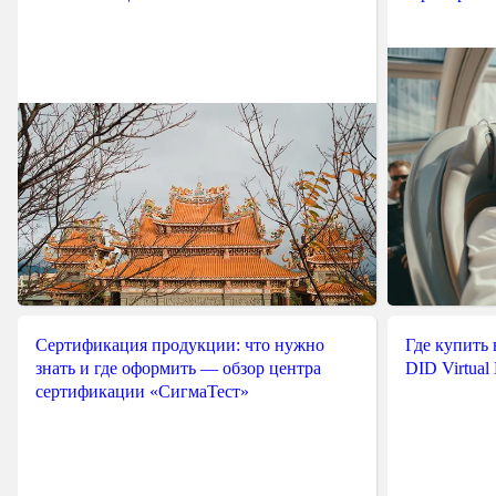
Сертификация продукции: что нужно
Где купить
знать и где оформить — обзор центра
DID Virtual
сертификации «СигмаТест»