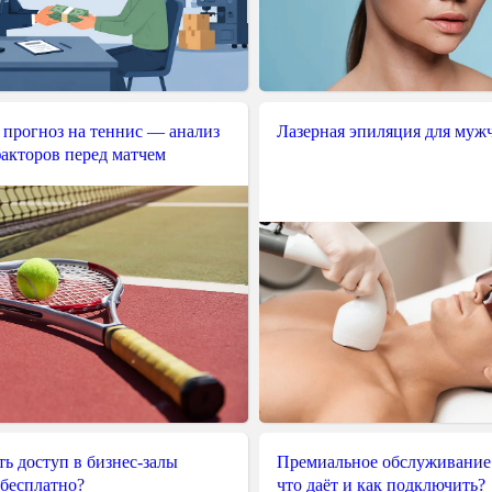
 прогноз на теннис — анализ
Лазерная эпиляция для муж
акторов перед матчем
ь доступ в бизнес-залы
Премиальное обслуживание
 бесплатно?
что даёт и как подключить?