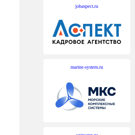
jobaspect.ru
marine-system.ru