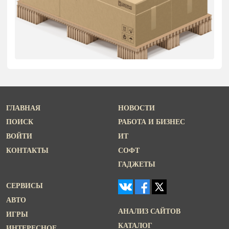
ГЛАВНАЯ
НОВОСТИ
ПОИСК
РАБОТА И БИЗНЕС
ВОЙТИ
ИТ
КОНТАКТЫ
СОФТ
ГАДЖЕТЫ
СЕРВИСЫ
АВТО
АНАЛИЗ САЙТОВ
ИГРЫ
КАТАЛОГ
ИНТЕРЕСНОЕ