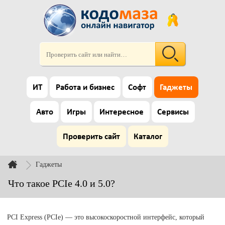
ИТ
Работа и бизнес
Софт
Гаджеты
Авто
Игры
Интересное
Сервисы
Проверить сайт
Каталог
Гаджеты
Что такое PCIe 4.0 и 5.0?
PCI Express (PCIe) — это высокоскоростной интерфейс, который