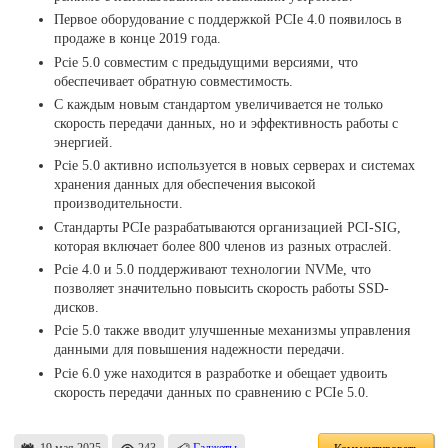
Первое оборудование с поддержкой PCIe 4.0 появилось в
продаже в конце 2019 года.
Pcie 5.0 совместим с предыдущими версиями, что
обеспечивает обратную совместимость.
С каждым новым стандартом увеличивается не только
скорость передачи данных, но и эффективность работы с
энергией.
Pcie 5.0 активно используется в новых серверах и системах
хранения данных для обеспечения высокой
производительности.
Стандарты PCIe разрабатываются организацией PCI-SIG,
которая включает более 800 членов из разных отраслей.
Pcie 4.0 и 5.0 поддерживают технологии NVMe, что
позволяет значительно повысить скорость работы SSD-
дисков.
Pcie 5.0 также вводит улучшенные механизмы управления
данными для повышения надежности передачи.
Pcie 6.0 уже находится в разработке и обещает удвоить
скорость передачи данных по сравнению с PCIe 5.0.