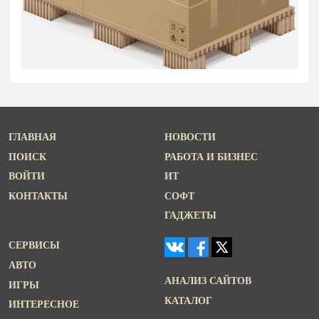
ГЛАВНАЯ
НОВОСТИ
ПОИСК
РАБОТА И БИЗНЕС
ВОЙТИ
ИТ
КОНТАКТЫ
СОФТ
ГАДЖЕТЫ
СЕРВИСЫ
АВТО
АНАЛИЗ САЙТОВ
ИГРЫ
КАТАЛОГ
ИНТЕРЕСНОЕ