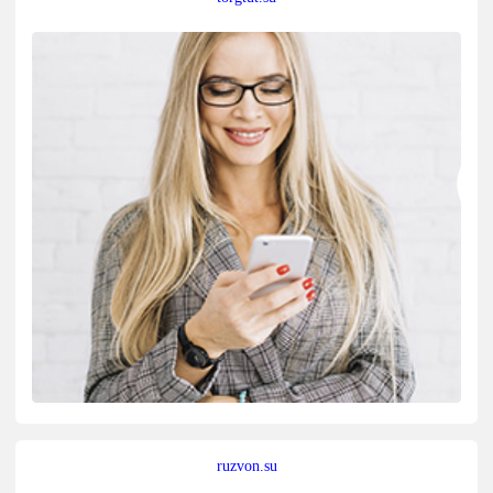
ruzvon.su