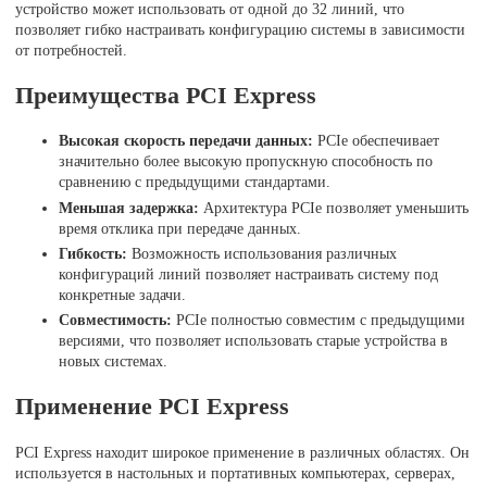
устройство может использовать от одной до 32 линий, что
позволяет гибко настраивать конфигурацию системы в зависимости
от потребностей.
Преимущества PCI Express
Высокая скорость передачи данных:
PCIe обеспечивает
значительно более высокую пропускную способность по
сравнению с предыдущими стандартами.
Меньшая задержка:
Архитектура PCIe позволяет уменьшить
время отклика при передаче данных.
Гибкость:
Возможность использования различных
конфигураций линий позволяет настраивать систему под
конкретные задачи.
Совместимость:
PCIe полностью совместим с предыдущими
версиями, что позволяет использовать старые устройства в
новых системах.
Применение PCI Express
PCI Express находит широкое применение в различных областях. Он
используется в настольных и портативных компьютерах, серверах,