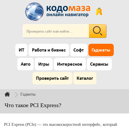
ИТ
Работа и бизнес
Софт
Гаджеты
Авто
Игры
Интересное
Сервисы
Проверить сайт
Каталог
Гаджеты
Что такое PCI Express?
PCI Express (PCIe) — это высокоскоростной интерфейс, который