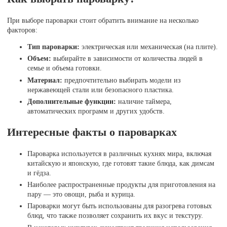
При выборе пароварки стоит обратить внимание на несколько
факторов:
Тип пароварки:
электрическая или механическая (на плите).
Объем:
выбирайте в зависимости от количества людей в
семье и объема готовки.
Материал:
предпочтительно выбирать модели из
нержавеющей стали или безопасного пластика.
Дополнительные функции:
наличие таймера,
автоматических программ и других удобств.
Интересные факты о пароварках
Пароварка используется в различных кухнях мира, включая
китайскую и японскую, где готовят такие блюда, как димсам
и гёдза.
Наиболее распространенные продукты для приготовления на
пару — это овощи, рыба и курица.
Пароварки могут быть использованы для разогрева готовых
блюд, что также позволяет сохранить их вкус и текстуру.