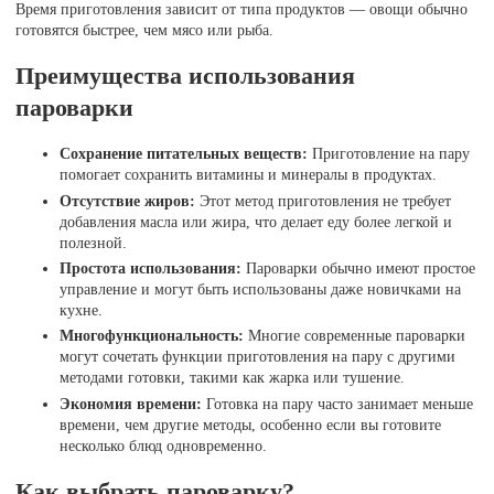
Время приготовления зависит от типа продуктов — овощи обычно
готовятся быстрее, чем мясо или рыба.
Преимущества использования
пароварки
Сохранение питательных веществ:
Приготовление на пару
помогает сохранить витамины и минералы в продуктах.
Отсутствие жиров:
Этот метод приготовления не требует
добавления масла или жира, что делает еду более легкой и
полезной.
Простота использования:
Пароварки обычно имеют простое
управление и могут быть использованы даже новичками на
кухне.
Многофункциональность:
Многие современные пароварки
могут сочетать функции приготовления на пару с другими
методами готовки, такими как жарка или тушение.
Экономия времени:
Готовка на пару часто занимает меньше
времени, чем другие методы, особенно если вы готовите
несколько блюд одновременно.
Как выбрать пароварку?