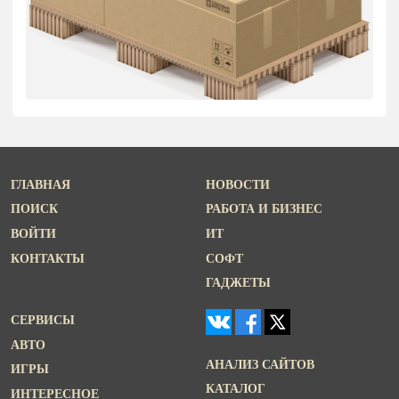
ГЛАВНАЯ
НОВОСТИ
ПОИСК
РАБОТА И БИЗНЕС
ВОЙТИ
ИТ
КОНТАКТЫ
СОФТ
ГАДЖЕТЫ
СЕРВИСЫ
АВТО
АНАЛИЗ САЙТОВ
ИГРЫ
КАТАЛОГ
ИНТЕРЕСНОЕ