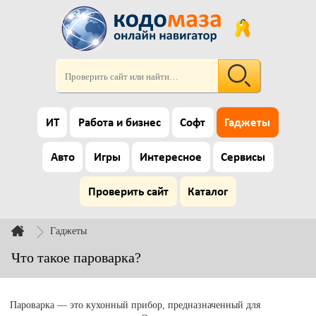
ИТ
Работа и бизнес
Софт
Гаджеты
Авто
Игры
Интересное
Сервисы
Проверить сайт
Каталог
Гаджеты
Что такое пароварка?
Пароварка — это кухонный прибор, предназначенный для