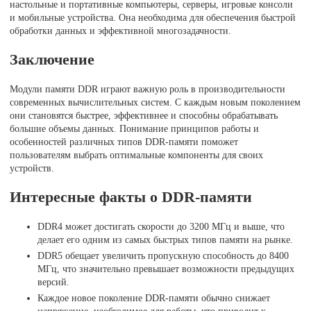
настольные и портативные компьютеры, серверы, игровые консоли
и мобильные устройства. Она необходима для обеспечения быстрой
обработки данных и эффективной многозадачности.
Заключение
Модули памяти DDR играют важную роль в производительности
современных вычислительных систем. С каждым новым поколением
они становятся быстрее, эффективнее и способны обрабатывать
большие объемы данных. Понимание принципов работы и
особенностей различных типов DDR-памяти поможет
пользователям выбрать оптимальные компоненты для своих
устройств.
Интересные факты о DDR-памяти
DDR4 может достигать скорости до 3200 МГц и выше, что
делает его одним из самых быстрых типов памяти на рынке.
DDR5 обещает увеличить пропускную способность до 8400
МГц, что значительно превышает возможности предыдущих
версий.
Каждое новое поколение DDR-памяти обычно снижает