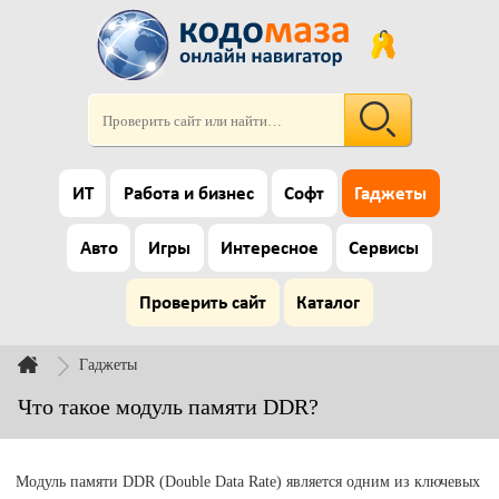
ИТ
Работа и бизнес
Софт
Гаджеты
Авто
Игры
Интересное
Сервисы
Проверить сайт
Каталог
Гаджеты
Что такое модуль памяти DDR?
Модуль памяти DDR (Double Data Rate) является одним из ключевых