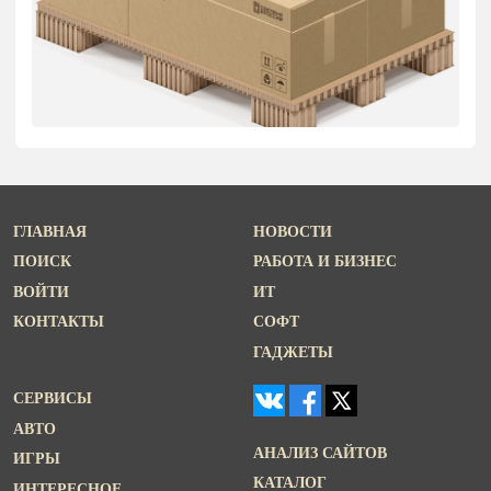
ГЛАВНАЯ
НОВОСТИ
ПОИСК
РАБОТА И БИЗНЕС
ВОЙТИ
ИТ
КОНТАКТЫ
СОФТ
ГАДЖЕТЫ
СЕРВИСЫ
АВТО
АНАЛИЗ САЙТОВ
ИГРЫ
КАТАЛОГ
ИНТЕРЕСНОЕ