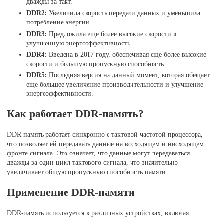
дважды за такт.
DDR2:
Увеличила скорость передачи данных и уменьшила
потребление энергии.
DDR3:
Предложила еще более высокие скорости и
улучшенную энергоэффективность.
DDR4:
Введена в 2017 году, обеспечивая еще более высокие
скорости и большую пропускную способность.
DDR5:
Последняя версия на данный момент, которая обещает
еще большее увеличение производительности и улучшение
энергоэффективности.
Как работает DDR-память?
DDR-память работает синхронно с тактовой частотой процессора,
что позволяет ей передавать данные на восходящем и нисходящем
фронте сигнала. Это означает, что данные могут передаваться
дважды за один цикл тактового сигнала, что значительно
увеличивает общую пропускную способность памяти.
Применение DDR-памяти
DDR-память используется в различных устройствах, включая