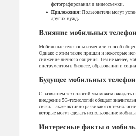
фотографирования и видеосъемки.
Приложения:
Пользователи могут устан
других нужд.
Влияние мобильных телефон
Мобильные телефоны изменили способ общени
Однако с этим также пришли и некоторые нега
снижение личного общения. Тем не менее, м
инструментом в бизнесе, образовании и соци
Будущее мобильных телефон
С развитием технологий мы можем ожидать п
внедрение 5G-технологий обещает значительн
связи. Также активно развиваются технологи
которые могут сделать использование мобиль
Интересные факты о мобиль