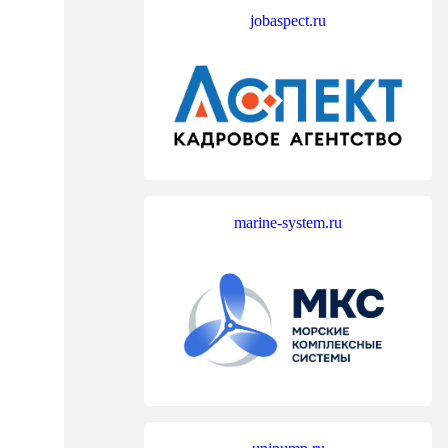
jobaspect.ru
marine-system.ru