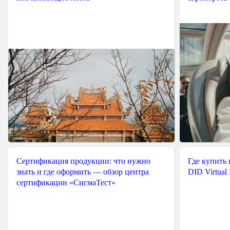
Сертификация продукции: что нужно
Где купить
знать и где оформить — обзор центра
DID Virtual
сертификации «СигмаТест»