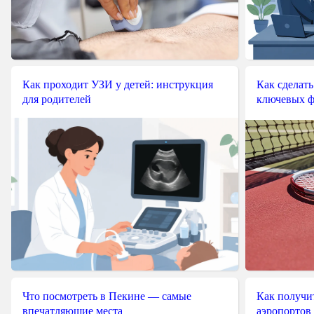
Как проходит УЗИ у детей: инструкция
Как сделать
для родителей
ключевых ф
Что посмотреть в Пекине — самые
Как получит
впечатляющие места
аэропортов