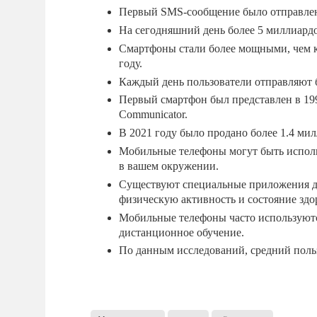
Первый SMS-сообщение было отправлено
На сегодняшний день более 5 миллиард
Смартфоны стали более мощными, чем к
году.
Каждый день пользователи отправляют 
Первый смартфон был представлен в 199
Communicator.
В 2021 году было продано более 1.4 ми
Мобильные телефоны могут быть испол
в вашем окружении.
Существуют специальные приложения дл
физическую активность и состояние здо
Мобильные телефоны часто используютс
дистанционное обучение.
По данным исследований, средний польз