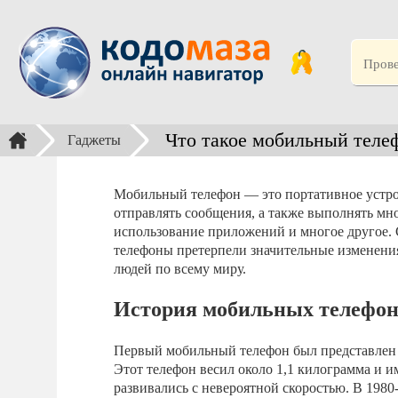
Что такое мобильный теле
Гаджеты
Мобильный телефон — это портативное устрой
отправлять сообщения, а также выполнять мно
использование приложений и многое другое. 
телефоны претерпели значительные изменени
людей по всему миру.
История мобильных телефон
Первый мобильный телефон был представлен 
Этот телефон весил около 1,1 килограмма и 
развивались с невероятной скоростью. В 198