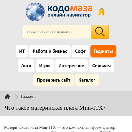
ИТ
Работа и бизнес
Софт
Гаджеты
Авто
Игры
Интересное
Сервисы
Проверить сайт
Каталог
Гаджеты
Что такое материнская плата Mini-ITX?
Материнская плата Mini-ITX — это компактный форм-фактор