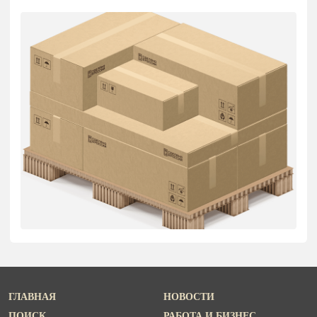
ГЛАВНАЯ
НОВОСТИ
ПОИСК
РАБОТА И БИЗНЕС