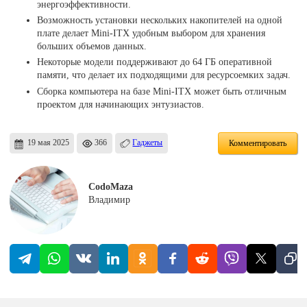
энергоэффективности.
Возможность установки нескольких накопителей на одной
плате делает Mini-ITX удобным выбором для хранения
больших объемов данных.
Некоторые модели поддерживают до 64 ГБ оперативной
памяти, что делает их подходящими для ресурсоемких задач.
Сборка компьютера на базе Mini-ITX может быть отличным
проектом для начинающих энтузиастов.
19 мая 2025
366
Гаджеты
Комментировать
CodoMaza
Владимир