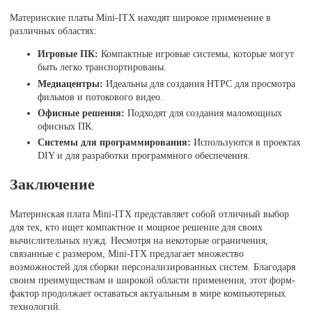
Материнские платы Mini-ITX находят широкое применение в
различных областях:
Игровые ПК:
Компактные игровые системы, которые могут
быть легко транспортированы.
Медиацентры:
Идеальны для создания HTPC для просмотра
фильмов и потокового видео.
Офисные решения:
Подходят для создания маломощных
офисных ПК.
Системы для программирования:
Используются в проектах
DIY и для разработки программного обеспечения.
Заключение
Материнская плата Mini-ITX представляет собой отличный выбор
для тех, кто ищет компактное и мощное решение для своих
вычислительных нужд. Несмотря на некоторые ограничения,
связанные с размером, Mini-ITX предлагает множество
возможностей для сборки персонализированных систем. Благодаря
своим преимуществам и широкой области применения, этот форм-
фактор продолжает оставаться актуальным в мире компьютерных
технологий.