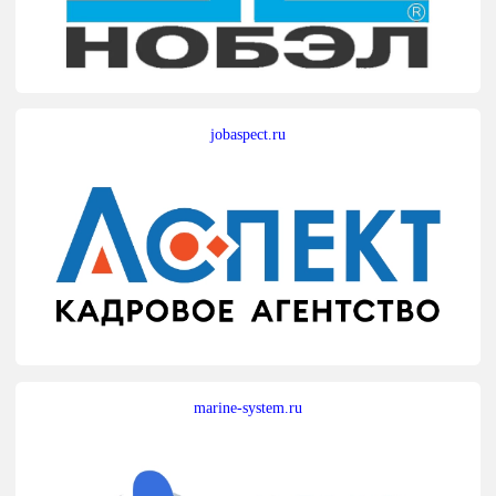
jobaspect.ru
marine-system.ru