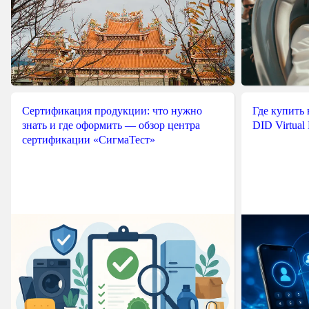
Сертификация продукции: что нужно
Где купить
знать и где оформить — обзор центра
DID Virtual
сертификации «СигмаТест»