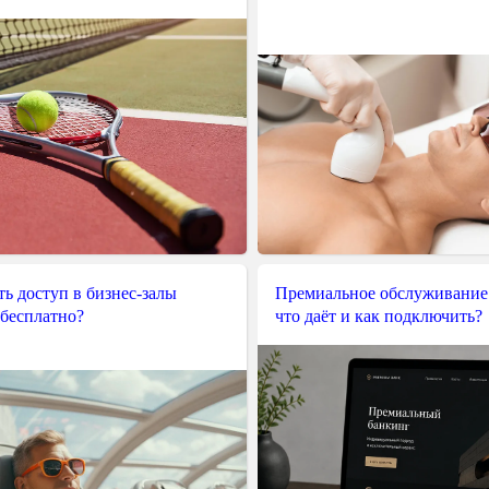
ь доступ в бизнес-залы
Премиальное обслуживание
 бесплатно?
что даёт и как подключить?