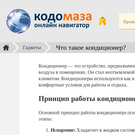
Что такое кондиционер?
Гаджеты
Кондиционер — это устройство, предназначен
воздуха в помещениях. Он стал неотъемлемой
климатом. Кондиционеры используются как в 
комфортные условия для работы и отдыха.
Принцип работы кондицион
Основной принцип работы кондиционера осно
этапы:
Испарение:
Хладагент в жидком состоян