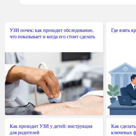
УЗИ почек: как проходит обследование,
Где взять к
что показывает и когда его стоит сделать
Как проходит УЗИ у детей: инструкция
Как сделать
для родителей
ключевых ф