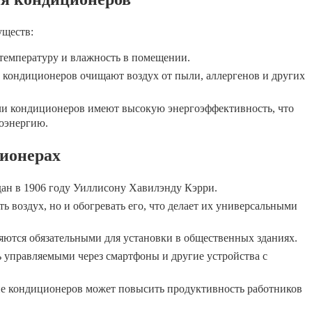
ществ:
емпературу и влажность в помещении.
кондиционеров очищают воздух от пыли, аллергенов и других
и кондиционеров имеют высокую энергоэффективность, что
роэнергию.
ионерах
ан в 1906 году Уиллисону Хавилэнду Кэрри.
 воздух, но и обогревать его, что делает их универсальными
яются обязательными для установки в общественных зданиях.
управляемыми через смартфоны и другие устройства с
е кондиционеров может повысить продуктивность работников