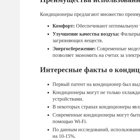
Кондиционеры предлагают множество преиму
Комфорт:
Обеспечивают оптимальную т
Улучшение качества воздуха:
Фильтры 
загрязняющих веществ.
Энергосбережение:
Современные модел
позволяет экономить на счетах за элект
Интересные факты о кондиц
Первый патент на кондиционер был выд
Кондиционеры могут не только охлаждать
устройствами.
В некоторых странах кондиционеры явл
Современные кондиционеры могут быть 
помощью Wi-Fi.
По данным исследований, использовани
на 10-15%.