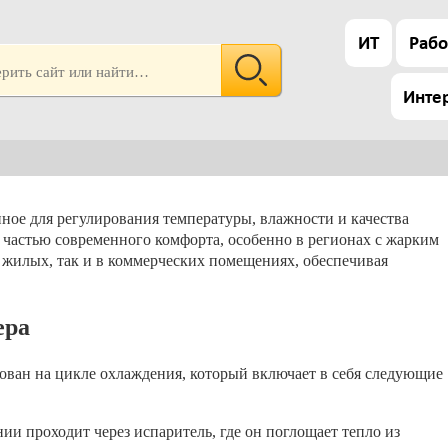
ИТ
Рабо
Инте
ное для регулирования температуры, влажности и качества
 частью современного комфорта, особенно в регионах с жарким
жилых, так и в коммерческих помещениях, обеспечивая
ера
ван на цикле охлаждения, который включает в себя следующие
ии проходит через испаритель, где он поглощает тепло из