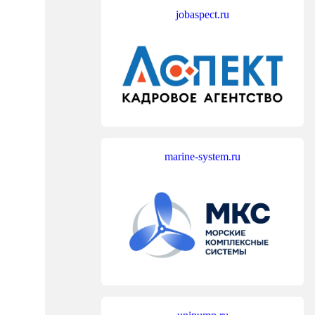
jobaspect.ru
marine-system.ru