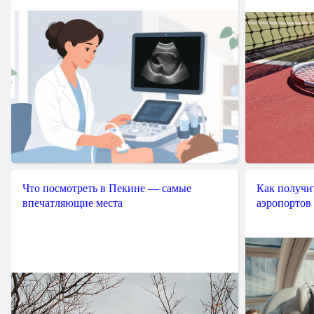
Что посмотреть в Пекине — самые
Как получит
впечатляющие места
аэропортов