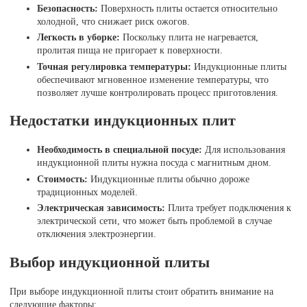
Безопасность:
Поверхность плиты остается относительно
холодной, что снижает риск ожогов.
Легкость в уборке:
Поскольку плита не нагревается,
пролитая пища не пригорает к поверхности.
Точная регулировка температуры:
Индукционные плиты
обеспечивают мгновенное изменение температуры, что
позволяет лучше контролировать процесс приготовления.
Недостатки индукционных плит
Необходимость в специальной посуде:
Для использования
индукционной плиты нужна посуда с магнитным дном.
Стоимость:
Индукционные плиты обычно дороже
традиционных моделей.
Электрическая зависимость:
Плита требует подключения к
электрической сети, что может быть проблемой в случае
отключения электроэнергии.
Выбор индукционной плиты
При выборе индукционной плиты стоит обратить внимание на
следующие факторы: