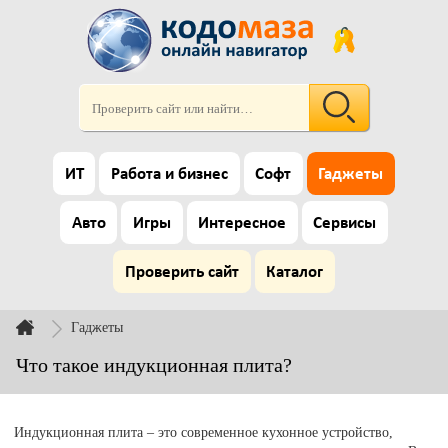
ИТ
Работа и бизнес
Софт
Гаджеты
Авто
Игры
Интересное
Сервисы
Проверить сайт
Каталог
Гаджеты
Что такое индукционная плита?
Индукционная плита – это современное кухонное устройство,