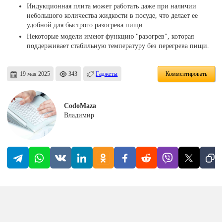
Индукционная плита может работать даже при наличии
небольшого количества жидкости в посуде, что делает ее
удобной для быстрого разогрева пищи.
Некоторые модели имеют функцию "разогрев", которая
поддерживает стабильную температуру без перегрева пищи.
19 мая 2025
343
Гаджеты
Комментировать
CodoMaza
Владимир