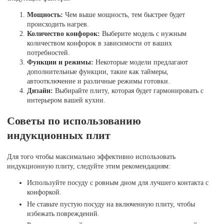
Мощность:
Чем выше мощность, тем быстрее будет
происходить нагрев.
Количество конфорок:
Выберите модель с нужным
количеством конфорок в зависимости от ваших
потребностей.
Функции и режимы:
Некоторые модели предлагают
дополнительные функции, такие как таймеры,
автоотключение и различные режимы готовки.
Дизайн:
Выбирайте плиту, которая будет гармонировать с
интерьером вашей кухни.
Советы по использованию
индукционных плит
Для того чтобы максимально эффективно использовать
индукционную плиту, следуйте этим рекомендациям:
Используйте посуду с ровным дном для лучшего контакта с
конфоркой.
Не ставьте пустую посуду на включенную плиту, чтобы
избежать повреждений.