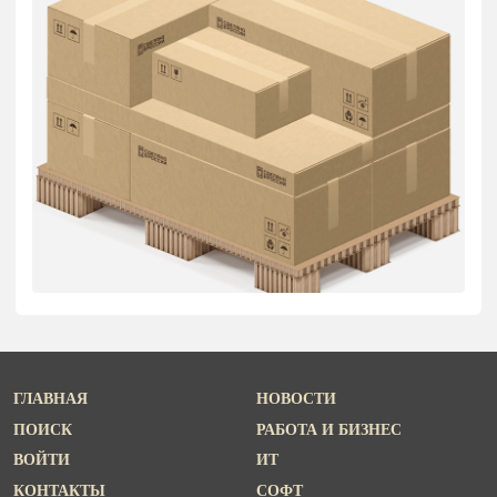
ГЛАВНАЯ
НОВОСТИ
ПОИСК
РАБОТА И БИЗНЕС
ВОЙТИ
ИТ
КОНТАКТЫ
СОФТ