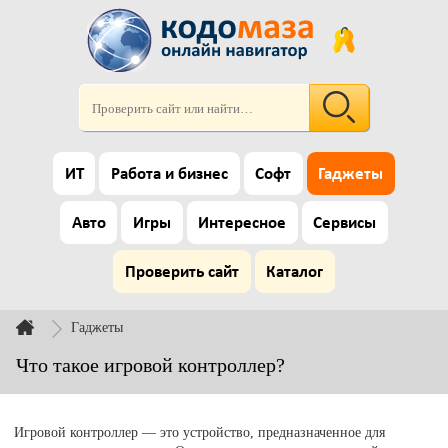
ИТ
Работа и бизнес
Софт
Гаджеты
Авто
Игры
Интересное
Сервисы
Проверить сайт
Каталог
Гаджеты
Что такое игровой контроллер?
Игровой контроллер — это устройство, предназначенное для