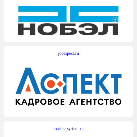
jobaspect.ru
marine-system.ru