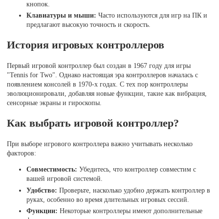
кнопок.
Клавиатуры и мыши:
Часто используются для игр на ПК и
предлагают высокую точность и скорость.
История игровых контроллеров
Первый игровой контроллер был создан в 1967 году для игры
"Tennis for Two". Однако настоящая эра контроллеров началась с
появлением консолей в 1970-х годах. С тех пор контроллеры
эволюционировали, добавляя новые функции, такие как вибрация,
сенсорные экраны и гироскопы.
Как выбрать игровой контроллер?
При выборе игрового контроллера важно учитывать несколько
факторов:
Совместимость:
Убедитесь, что контроллер совместим с
вашей игровой системой.
Удобство:
Проверьте, насколько удобно держать контроллер в
руках, особенно во время длительных игровых сессий.
Функции:
Некоторые контроллеры имеют дополнительные