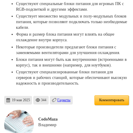
Существуют специальные блоки питания для игровых ПК с
RGB-подсветкой и другими эффектами.
Существует множество модульных и полу-модульных блоков
питания, которые позволяют подключать только необходимые
кабели.
Форма и размер блока питания могут влиять на общее
охлаждение внутри корпуса.
Некоторые производители предлагают блоки питания с
заменяемыми вентиляторами для улучшения охлаждения.
Блоки питания могут быть как внутренними (встроенными в
корпус), так и внешними (например, для ноутбуков).
Существуют специализированные блоки питания для
серверов и рабочих станций, которые обеспечивают высокую
надежность и производительность.
19 мая 2025
344
Гаджеты
Комментировать
CodoMaza
Владимир