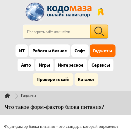
ИТ
Работа и бизнес
Софт
Гаджеты
Авто
Игры
Интересное
Сервисы
Проверить сайт
Каталог
Гаджеты
Что такое форм-фактор блока питания?
Форм-фактор блока питания – это стандарт, который определяет