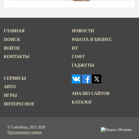
ГЛАВНАЯ
НОВОСТИ
ПОИСК
РАБОТА И БИЗНЕС
ВОЙТИ
ИТ
КОНТАКТЫ
СОФТ
ГАДЖЕТЫ
СЕРВИСЫ
АВТО
АНАЛИЗ САЙТОВ
ИГРЫ
КАТАЛОГ
ИНТЕРЕСНОЕ
© CodoMaza, 2011-2026
Персональные данные