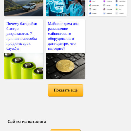
Почему батарейки
Майнинг дома или
быстро
размещение
разряжаются: 7
майнингового
причин и способы
оборудования в
продлить срок
дата-центре: что
службы
выгоднее?
Показать ещё
Сайты из каталога