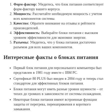
Форм-фактор:
Убедитесь, что блок питания соответствует
форм-фактору вашего корпуса.
Мощность:
Рассчитайте необходимую мощность с учетом
всех компонентов системы.
Качество:
Обратите внимание на отзывы и рейтинги
производителей.
Эффективность:
Выбирайте блоки питания с высоким
уровнем эффективности для экономии энергии.
Разъемы:
Убедитесь, что у блока питания достаточно
разъемов для всех ваших компонентов.
Интересные факты о блоках питания
Первый блок питания для персонального компьютера был
представлен в 1981 году вместе с IBM PC.
Сертификат 80 PLUS был введен в 2004 году и теперь стал
стандартом для эффективных блоков питания.
Блоки питания могут иметь разные уровни шумности – от
тихих до громких в зависимости от системы охлаждения.
Некоторые блоки питания имеют встроенные функции
защиты от перегрева, перенапряжения и короткого
замыкания.