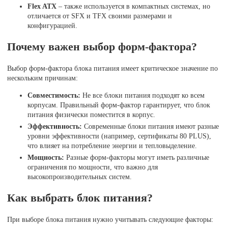
Flex ATX
– также используется в компактных системах, но
отличается от SFX и TFX своими размерами и
конфигурацией.
Почему важен выбор форм-фактора?
Выбор форм-фактора блока питания имеет критическое значение по
нескольким причинам:
Совместимость:
Не все блоки питания подходят ко всем
корпусам. Правильный форм-фактор гарантирует, что блок
питания физически поместится в корпус.
Эффективность:
Современные блоки питания имеют разные
уровни эффективности (например, сертификаты 80 PLUS),
что влияет на потребление энергии и тепловыделение.
Мощность:
Разные форм-факторы могут иметь различные
ограничения по мощности, что важно для
высокопроизводительных систем.
Как выбрать блок питания?
При выборе блока питания нужно учитывать следующие факторы: