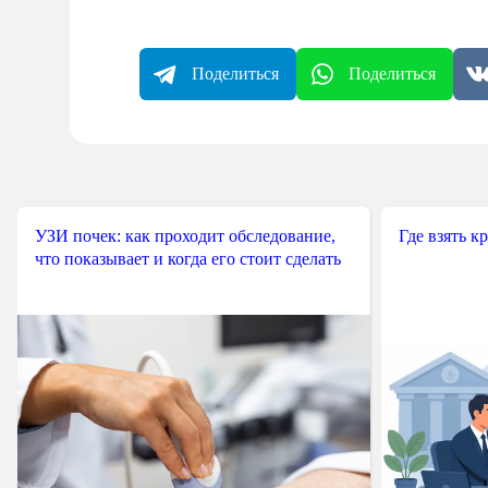
Поделиться
Поделиться
УЗИ почек: как проходит обследование,
Где взять к
что показывает и когда его стоит сделать