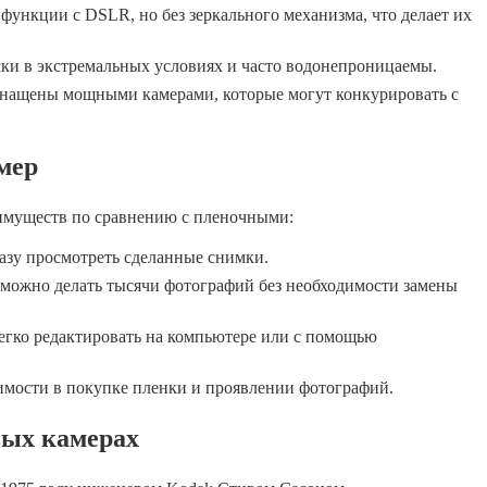
ункции с DSLR, но без зеркального механизма, что делает их
ки в экстремальных условиях и часто водонепроницаемы.
нащены мощными камерами, которые могут конкурировать с
мер
муществ по сравнению с пленочными:
азу просмотреть сделанные снимки.
можно делать тысячи фотографий без необходимости замены
гко редактировать на компьютере или с помощью
имости в покупке пленки и проявлении фотографий.
ых камерах