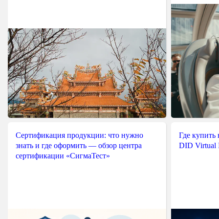
Сертификация продукции: что нужно
Где купить
знать и где оформить — обзор центра
DID Virtual
сертификации «СигмаТест»