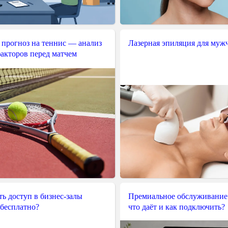
 прогноз на теннис — анализ
Лазерная эпиляция для муж
акторов перед матчем
ь доступ в бизнес-залы
Премиальное обслуживание
 бесплатно?
что даёт и как подключить?