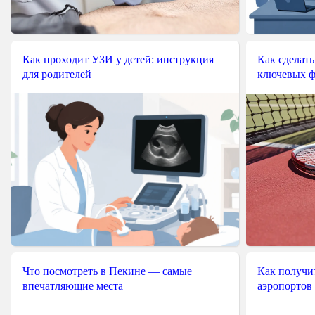
Как проходит УЗИ у детей: инструкция
Как сделать
для родителей
ключевых ф
Что посмотреть в Пекине — самые
Как получит
впечатляющие места
аэропортов