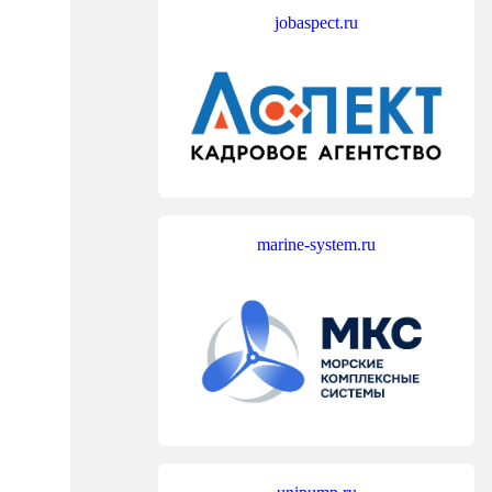
jobaspect.ru
marine-system.ru