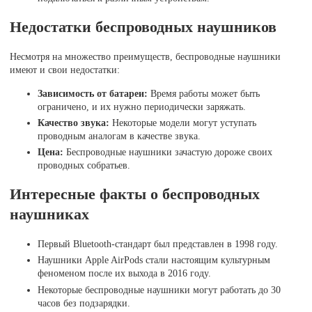
Недостатки беспроводных наушников
Несмотря на множество преимуществ, беспроводные наушники
имеют и свои недостатки:
Зависимость от батареи:
Время работы может быть
ограничено, и их нужно периодически заряжать.
Качество звука:
Некоторые модели могут уступать
проводным аналогам в качестве звука.
Цена:
Беспроводные наушники зачастую дороже своих
проводных собратьев.
Интересные факты о беспроводных
наушниках
Первый Bluetooth-стандарт был представлен в 1998 году.
Наушники Apple AirPods стали настоящим культурным
феноменом после их выхода в 2016 году.
Некоторые беспроводные наушники могут работать до 30
часов без подзарядки.