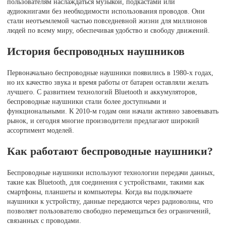
пользователям наслаждаться музыкой, подкастами или
аудиокнигами без необходимости использования проводов. Они
стали неотъемлемой частью повседневной жизни для миллионов
людей по всему миру, обеспечивая удобство и свободу движений.
История беспроводных наушников
Первоначально беспроводные наушники появились в 1980-х годах,
но их качество звука и время работы от батареи оставляли желать
лучшего. С развитием технологий Bluetooth и аккумуляторов,
беспроводные наушники стали более доступными и
функциональными. К 2010-м годам они начали активно завоевывать
рынок, и сегодня многие производители предлагают широкий
ассортимент моделей.
Как работают беспроводные наушники?
Беспроводные наушники используют технологии передачи данных,
такие как Bluetooth, для соединения с устройствами, такими как
смартфоны, планшеты и компьютеры. Когда вы подключаете
наушники к устройству, данные передаются через радиоволны, что
позволяет пользователю свободно перемещаться без ограничений,
связанных с проводами.