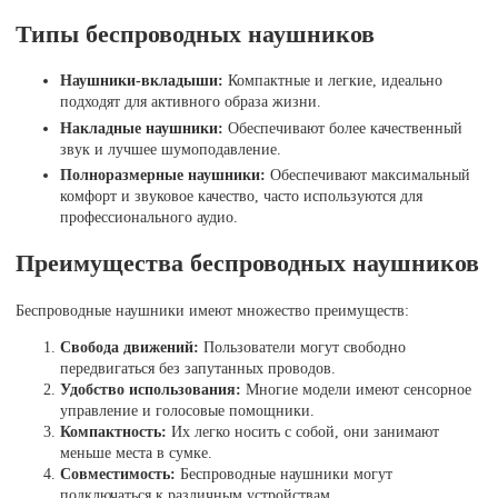
Типы беспроводных наушников
Наушники-вкладыши:
Компактные и легкие, идеально
подходят для активного образа жизни.
Накладные наушники:
Обеспечивают более качественный
звук и лучшее шумоподавление.
Полноразмерные наушники:
Обеспечивают максимальный
комфорт и звуковое качество, часто используются для
профессионального аудио.
Преимущества беспроводных наушников
Беспроводные наушники имеют множество преимуществ:
Свобода движений:
Пользователи могут свободно
передвигаться без запутанных проводов.
Удобство использования:
Многие модели имеют сенсорное
управление и голосовые помощники.
Компактность:
Их легко носить с собой, они занимают
меньше места в сумке.
Совместимость:
Беспроводные наушники могут
подключаться к различным устройствам.