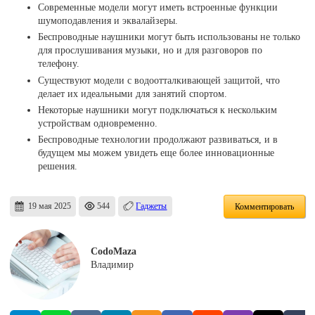
Современные модели могут иметь встроенные функции
шумоподавления и эквалайзеры.
Беспроводные наушники могут быть использованы не только
для прослушивания музыки, но и для разговоров по
телефону.
Существуют модели с водоотталкивающей защитой, что
делает их идеальными для занятий спортом.
Некоторые наушники могут подключаться к нескольким
устройствам одновременно.
Беспроводные технологии продолжают развиваться, и в
будущем мы можем увидеть еще более инновационные
решения.
19 мая 2025
544
Гаджеты
Комментировать
CodoMaza
Владимир