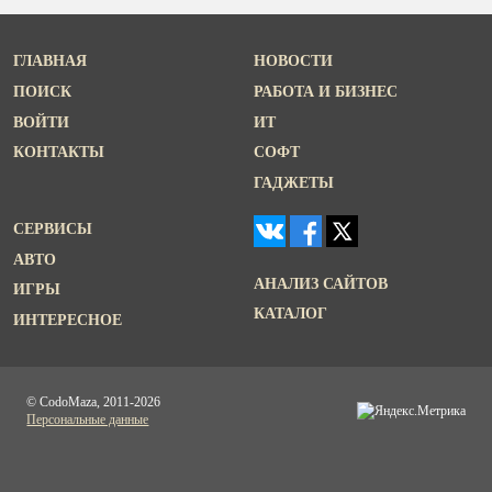
ГЛАВНАЯ
НОВОСТИ
ПОИСК
РАБОТА И БИЗНЕС
ВОЙТИ
ИТ
КОНТАКТЫ
СОФТ
ГАДЖЕТЫ
СЕРВИСЫ
АВТО
АНАЛИЗ САЙТОВ
ИГРЫ
КАТАЛОГ
ИНТЕРЕСНОЕ
© CodoMaza, 2011-2026
Персональные данные