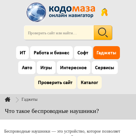
ИТ
Работа и бизнес
Софт
Гаджеты
Авто
Игры
Интересное
Сервисы
Проверить сайт
Каталог
Гаджеты
Что такое беспроводные наушники?
Беспроводные наушники — это устройство, которое позволяет