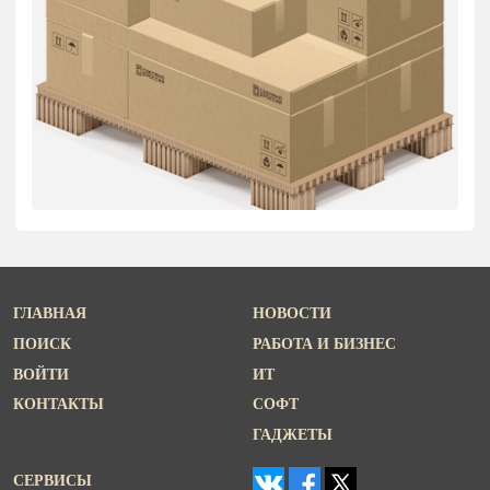
ГЛАВНАЯ
НОВОСТИ
ПОИСК
РАБОТА И БИЗНЕС
ВОЙТИ
ИТ
КОНТАКТЫ
СОФТ
ГАДЖЕТЫ
СЕРВИСЫ