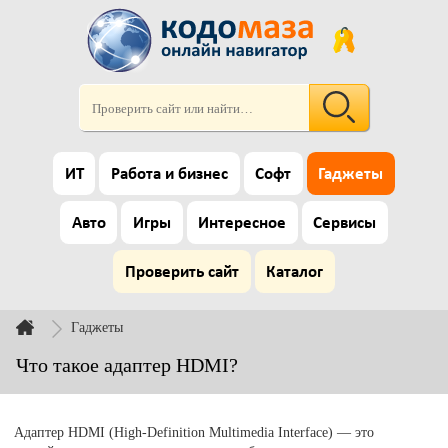
ИТ
Работа и бизнес
Софт
Гаджеты
Авто
Игры
Интересное
Сервисы
Проверить сайт
Каталог
Гаджеты
Что такое адаптер HDMI?
Адаптер HDMI (High-Definition Multimedia Interface) — это