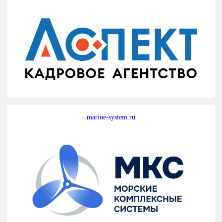
marine-system.ru