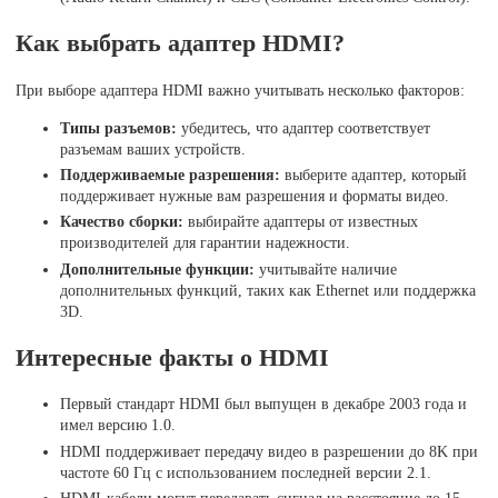
Как выбрать адаптер HDMI?
При выборе адаптера HDMI важно учитывать несколько факторов:
Типы разъемов:
убедитесь, что адаптер соответствует
разъемам ваших устройств.
Поддерживаемые разрешения:
выберите адаптер, который
поддерживает нужные вам разрешения и форматы видео.
Качество сборки:
выбирайте адаптеры от известных
производителей для гарантии надежности.
Дополнительные функции:
учитывайте наличие
дополнительных функций, таких как Ethernet или поддержка
3D.
Интересные факты о HDMI
Первый стандарт HDMI был выпущен в декабре 2003 года и
имел версию 1.0.
HDMI поддерживает передачу видео в разрешении до 8K при
частоте 60 Гц с использованием последней версии 2.1.