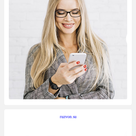
ruzvon.su