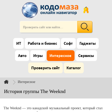
ИТ
Работа и бизнес
Софт
Гаджеты
Авто
Игры
Интересное
Сервисы
Проверить сайт
Каталог
Интересное
История группы The Weeknd
The Weeknd — это канадский музыкальный проект, который стал