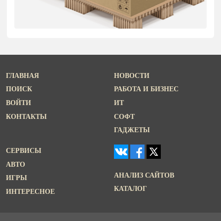
ГЛАВНАЯ
НОВОСТИ
ПОИСК
РАБОТА И БИЗНЕС
ВОЙТИ
ИТ
КОНТАКТЫ
СОФТ
ГАДЖЕТЫ
СЕРВИСЫ
АВТО
АНАЛИЗ САЙТОВ
ИГРЫ
КАТАЛОГ
ИНТЕРЕСНОЕ