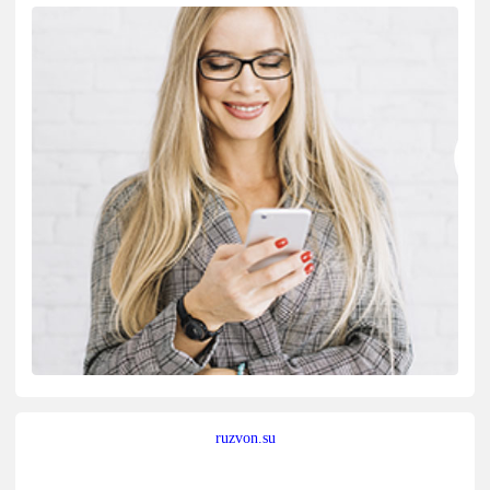
ruzvon.su