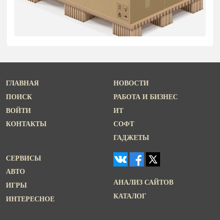
ГЛАВНАЯ
НОВОСТИ
ПОИСК
РАБОТА И БИЗНЕС
ВОЙТИ
ИТ
КОНТАКТЫ
СОФТ
ГАДЖЕТЫ
СЕРВИСЫ
АВТО
АНАЛИЗ САЙТОВ
ИГРЫ
КАТАЛОГ
ИНТЕРЕСНОЕ