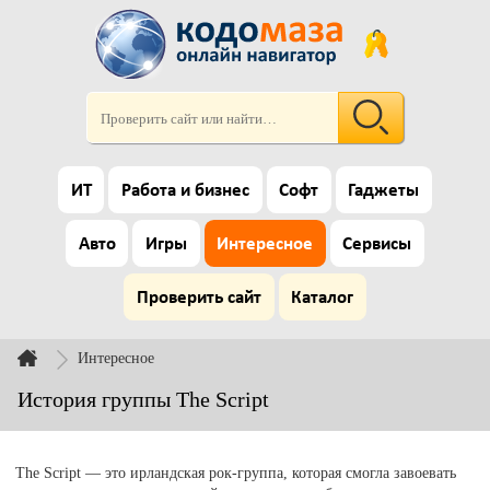
ИТ
Работа и бизнес
Софт
Гаджеты
Авто
Игры
Интересное
Сервисы
Проверить сайт
Каталог
Интересное
История группы The Script
The Script — это ирландская рок-группа, которая смогла завоевать